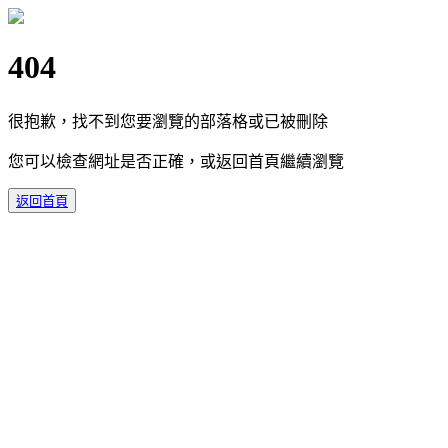
404
很抱歉，找不到您要瀏覽的部落格或已被刪除
您可以檢查網址是否正確，或返回首頁繼續瀏覽
返回首頁