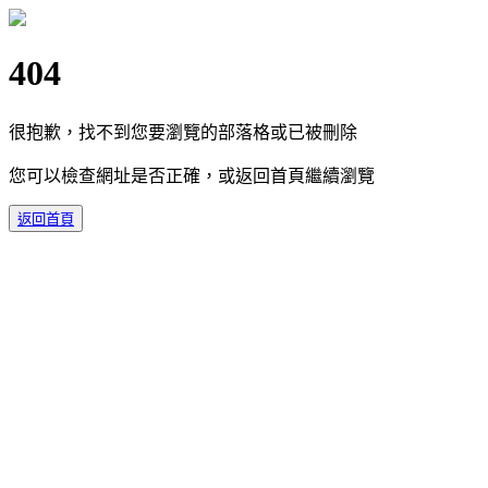
404
很抱歉，找不到您要瀏覽的部落格或已被刪除
您可以檢查網址是否正確，或返回首頁繼續瀏覽
返回首頁