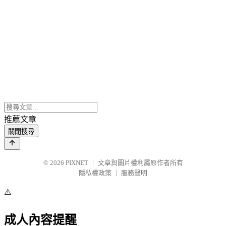
推薦文章
關閉搜尋
© 2026
PIXNET
｜
文章與圖片權利屬原作者所有
隱私權政策
｜
服務聲明
⚠️
成人內容提醒