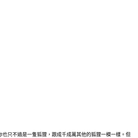
你也只不過是一隻狐狸，跟成千成萬其他的狐狸一模一樣。但