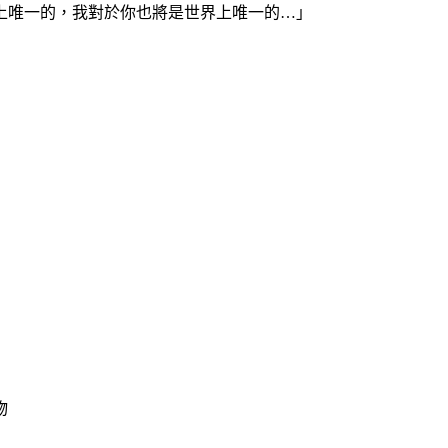
上唯一的，我對於你也將是世界上唯一的…」
物