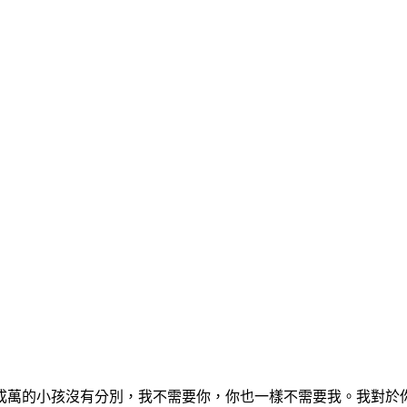
成萬的小孩沒有分別，我不需要你，你也一樣不需要我。我對於