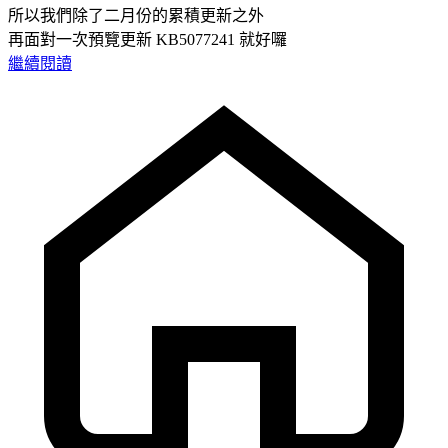
所以我們除了二月份的累積更新之外
再面對一次預覽更新 KB5077241 就好囉
繼續閱讀