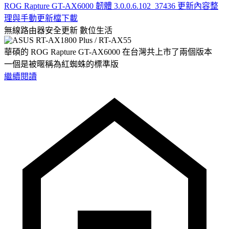
ROG Rapture GT-AX6000 韌體 3.0.0.6.102_37436 更新內容整
理與手動更新檔下載
無線路由器安全更新
數位生活
華碩的 ROG Rapture GT-AX6000 在台灣共上市了兩個版本
一個是被暱稱為紅蜘蛛的標準版
繼續閱讀