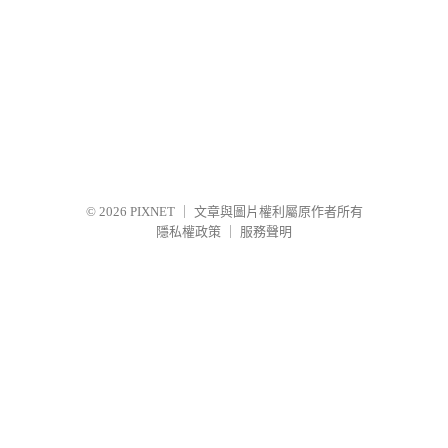
© 2026
PIXNET
｜
文章與圖片權利屬原作者所有
隱私權政策
｜
服務聲明