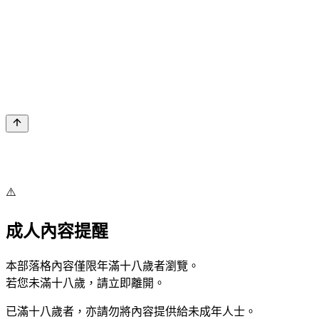
⚠️
成人內容提醒
本部落格內容僅限年滿十八歲者瀏覽。
若您未滿十八歲，請立即離開。
已滿十八歲者，亦請勿將內容提供給未成年人士。