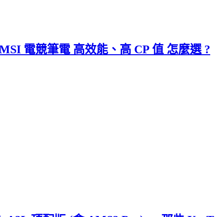
MSI 電競筆電 高效能、高 CP 值 怎麼選 ?