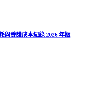
 長期油耗與養護成本紀錄 2026 年版