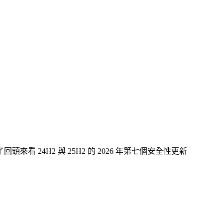
4H2 與 25H2 的 2026 年第七個安全性更新