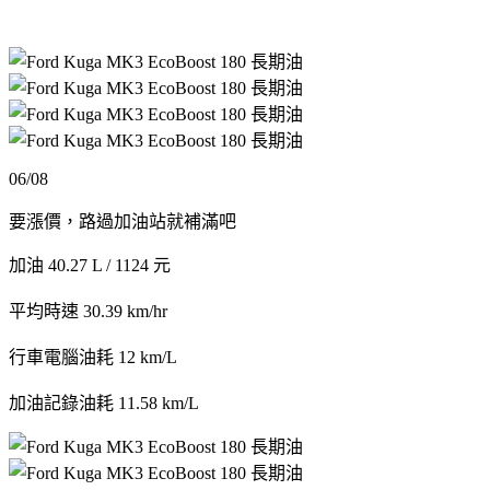
06/08
要漲價，路過加油站就補滿吧
加油 40.27 L / 1124 元
平均時速 30.39 km/hr
行車電腦油耗 12 km/L
加油記錄油耗 11.58 km/L