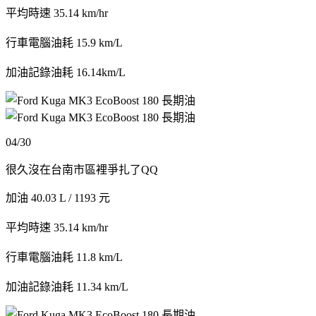
平均時速 35.14 km/hr
行車電腦油耗 15.9 km/L
加油記錄油耗 16.14km/L
04/30
很久沒在台南市區裡爭扎了QQ
加油 40.03 L / 1193 元
平均時速 35.14 km/hr
行車電腦油耗 11.8 km/L
加油記錄油耗 11.34 km/L