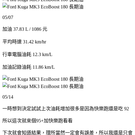
05/07
加油 37.83 L / 1086 元
平均時速 31.42 km/hr
行車電腦油耗 12.3 km/L
加油記錄油耗 11.86 km/L
05/14
一時想到決定試試上次油耗增加很多是因為快樂跑還是吃 92
所以這次就來個95+加快樂跑看看
下次就會知道結果，理所當然一定會有誤差，所以我還是只會