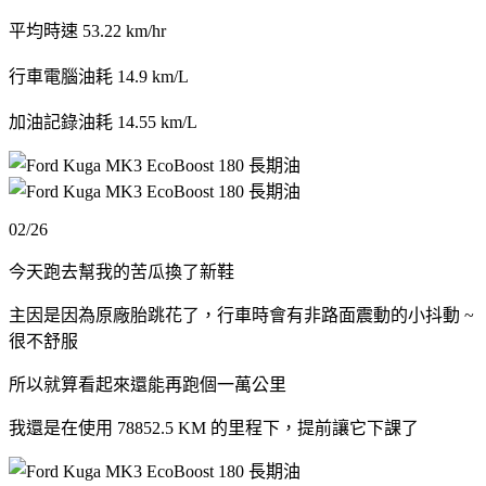
平均時速 53.22 km/hr
行車電腦油耗 14.9 km/L
加油記錄油耗 14.55 km/L
02/26
今天跑去幫我的苦瓜換了新鞋
主因是因為原廠胎跳花了，行車時會有非路面震動的小抖動 ~
很不舒服
所以就算看起來還能再跑個一萬公里
我還是在使用 78852.5 KM 的里程下，提前讓它下課了