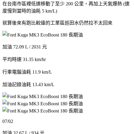
在台南市區裡低速移動了至少 200 公里，再加上天氣爆熱 (速
度慢到當時的油耗 5 km/L)
就算後來有跑比較遠的工業區巡田水仍然拉不太回來
加油 72.09 L / 2031 元
平均時速 31.35 km/hr
行車電腦油耗 11.9 km/L
加油記錄油耗 13.43 km/L
07/02
加油 32.67 L / 934 元