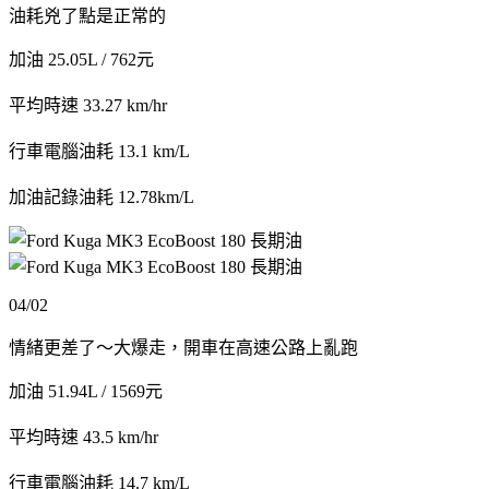
油耗兇了點是正常的
加油 25.05L / 762元
平均時速 33.27 km/hr
行車電腦油耗 13.1 km/L
加油記錄油耗 12.78km/L
04/02
情緒更差了～大爆走，開車在高速公路上亂跑
加油 51.94L / 1569元
平均時速 43.5 km/hr
行車電腦油耗 14.7 km/L