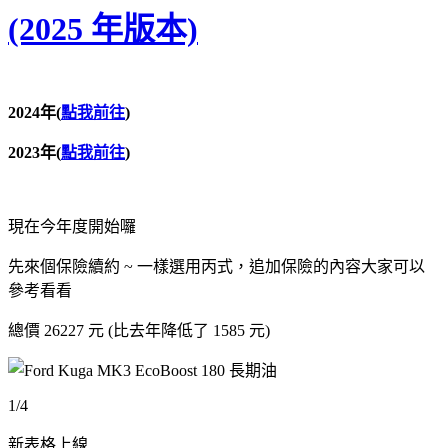
(2025 年版本)
2024年
(
點我前往
)
2023年(
點我前往
)
現在今年度開始囉
先來個保險續約 ~ 一樣選用丙式，追加保險的內容大家可以
參考看看
總價 26227 元 (比去年降低了 1585 元)
1/4
新表格上線