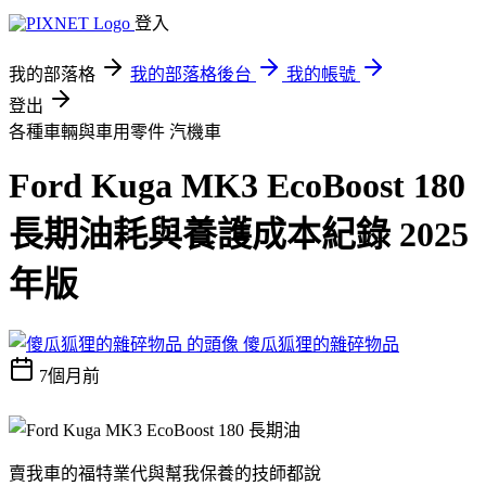
登入
我的部落格
我的部落格後台
我的帳號
登出
各種車輛與車用零件
汽機車
Ford Kuga MK3 EcoBoost 180
長期油耗與養護成本紀錄 2025
年版
傻瓜狐狸的雜碎物品
7個月前
賣我車的福特業代與幫我保養的技師都說