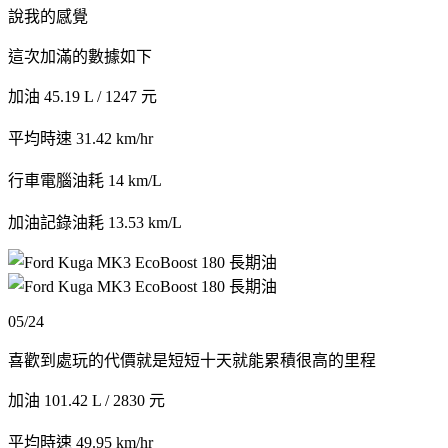
說我的感覺
這次加滿的數據如下
加油 45.19 L / 1247 元
平均時速 31.42 km/hr
行車電腦油耗 14 km/L
加油記錄油耗 13.53 km/L
05/24
喜歡到處玩的代價就是短短十天就能累積很高的里程
加油 101.42 L / 2830 元
平均時速 49.95 km/hr