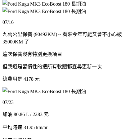
07/16
九萬公里保養 (90492KM) ~ 看來今年可能又會不小心破
35000KM 了
這次保養沒有特別更換項目
但我還是習慣性的把所有軟體都查尋更新一次
總費用是 4178 元
07/23
加油 80.86 L / 2283 元
平均時速 31.95 km/hr