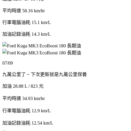
平均時速 58.16 km/hr
行車電腦油耗 15.1 km/L
加油記錄油耗 14.3 km/L
07/09
九萬公里了 ~ 下次更新就是九萬公里保養
加油 28.88 L / 823 元
平均時速 34.93 km/hr
行車電腦油耗 12.9 km/L
加油記錄油耗 12.54 km/L