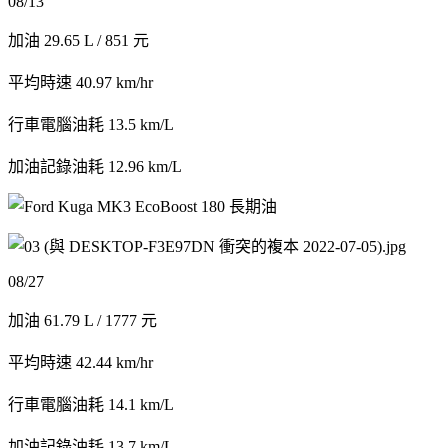
08/13
加油 29.65 L / 851 元
平均時速 40.97 km/hr
行車電腦油耗 13.5 km/L
加油記錄油耗 12.96 km/L
08/27
加油 61.79 L / 1777 元
平均時速 42.44 km/hr
行車電腦油耗 14.1 km/L
加油記錄油耗 13.7 km/L