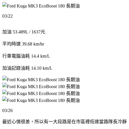
03/22
加油 53.489L / 1637元
平均時速 39.68 km/hr
行車電腦油耗 14.4 km/L
加油記錄油耗 14.10 km/L
03/26
最近心情很差，所以有一大段路是在市區裡低速當路隊長冷靜