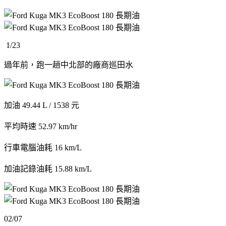
1/23
過年前，跑一趟中北部的廠商巡田水
加油 49.44 L / 1538 元
平均時速 52.97 km/hr
行車電腦油耗 16 km/L
加油記錄油耗 15.88 km/L
02/07