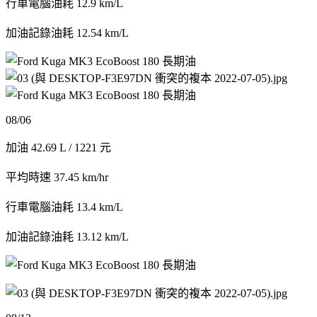
行車電腦油耗 12.9 km/L
加油記錄油耗 12.54 km/L
08/06
加油 42.69 L / 1221 元
平均時速 37.45 km/hr
行車電腦油耗 13.4 km/L
加油記錄油耗 13.12 km/L