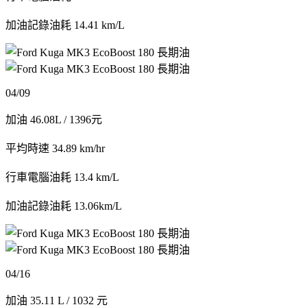
加油記錄油耗 14.41 km/L
04/09
加油 46.08L / 1396元
平均時速 34.89 km/hr
行車電腦油耗 13.4 km/L
加油記錄油耗 13.06km/L
04/16
加油 35.11 L / 1032 元