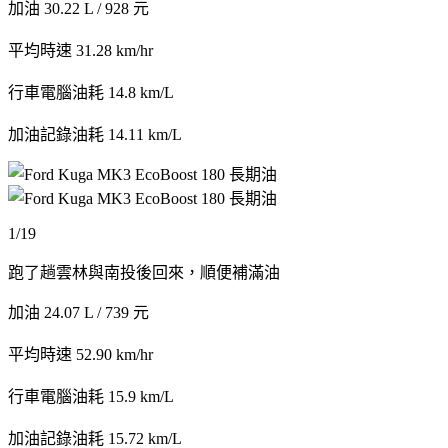
加油 30.22 L / 928 元
平均時速 31.28 km/hr
行車電腦油耗 14.8 km/L
加油記錄油耗 14.11 km/L
1/19
跑了趟雲林與南投後回來，順便補滿油
加油 24.07 L / 739 元
平均時速 52.90 km/hr
行車電腦油耗 15.9 km/L
加油記錄油耗 15.72 km/L