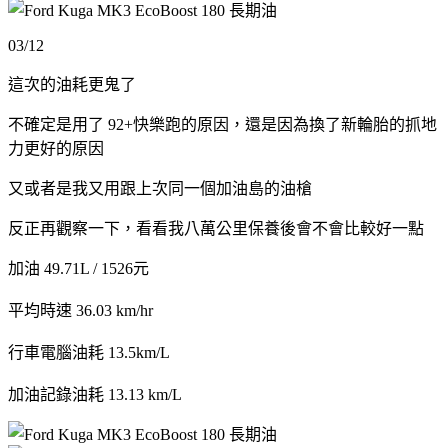
03/12
這次的油耗更鬼了
不確定是用了 92+快樂跑的原因，還是因為換了新輪胎的抓地
力更好的原因
又或者是我又用跟上次同一個加油島的油槍
反正再觀察一下，看看我八萬公里保養後會不會比較好一點
加油 49.71L / 1526元
平均時速 36.03 km/hr
行車電腦油耗 13.5km/L
加油記錄油耗 13.13 km/L