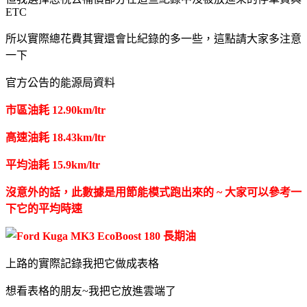
ETC
所以實際總花費其實還會比紀錄的多一些，這點請大家多注意
一下
官方公告的能源局資料
市區油耗 12.90km/ltr
高速油耗 18.43km/ltr
平均油耗 15.9km/ltr
沒意外的話，此數據是用節能模式跑出來的 ~ 大家可以參考一
下它的平均時速
上路的實際記錄我把它做成表格
想看表格的朋友~我把它放進雲端了