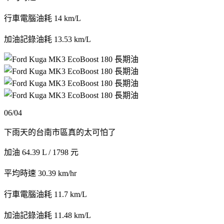
行車電腦油耗 14 km/L
加油記錄油耗 13.53 km/L
06/04
下雨天的台南市區真的太可怕了
加油 64.39 L / 1798 元
平均時速 30.39 km/hr
行車電腦油耗 11.7 km/L
加油記錄油耗 11.48 km/L