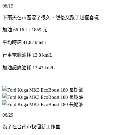
06/19
下雨天在市區混了很久，然後又跑了趟恆春玩
加油 66.16 L / 1859 元
平均時速 41.82 km/hr
行車電腦油耗 13.8 km/L
加油記錄油耗 13.43 km/L
06/29
為了在台南市找個新工作室