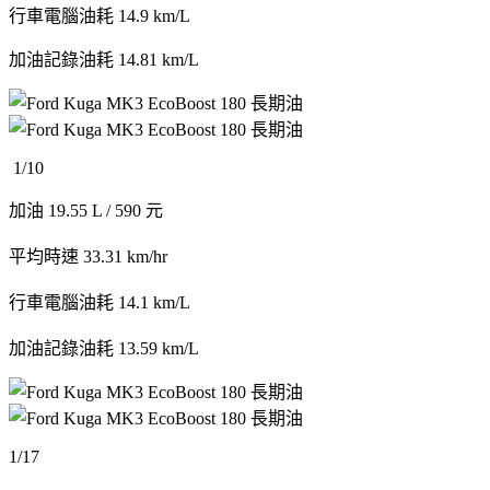
行車電腦油耗 14.9 km/L
加油記錄油耗 14.81 km/L
1/10
加油 19.55 L / 590 元
平均時速 33.31 km/hr
行車電腦油耗 14.1 km/L
加油記錄油耗 13.59 km/L
1/17