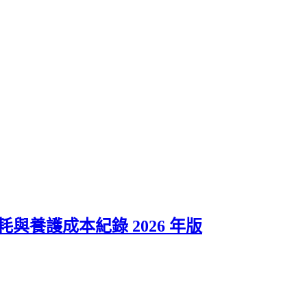
 長期油耗與養護成本紀錄 2026 年版