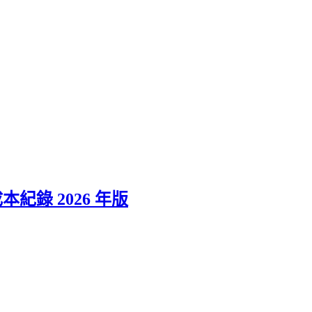
成本紀錄 2026 年版