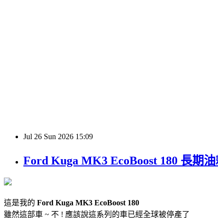
Jul
26
Sun
2026
15:09
Ford Kuga MK3 EcoBoost 180
這是我的
Ford Kuga MK3 EcoBoost 180
雖然這部車 ~ 不 ! 應該說這系列的車已經全球被停產了