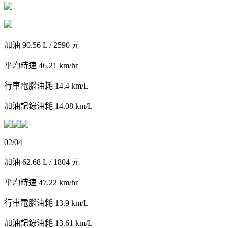
加油 90.56 L / 2590 元
平均時速 46.21 km/hr
行車電腦油耗 14.4 km/L
加油記錄油耗 14.08 km/L
02/04
加油 62.68 L / 1804 元
平均時速 47.22 km/hr
行車電腦油耗 13.9 km/L
加油記錄油耗 13.61 km/L