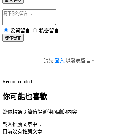
載入更多
公開留言
私密留言
發佈留言
請先
登入
以發表留言。
Recommended
你可能也喜歡
為你精選 3 篇值得延伸閱讀的內容
載入推薦文章中...
目前沒有推薦文章