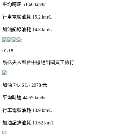
平均時速 51.66 km/hr
行車電腦油耗 15.2 km/L
加油記錄油耗 14.8 km/L
01/18
護送夫人到台中機場出國員工旅行
加油 74.46 L / 2078 元
平均時速 44.55 km/hr
行車電腦油耗 13.9 km/L
加油記錄油耗 13.62 km/L