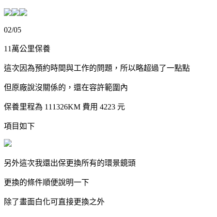
02/05
11萬公里保養
這次因為預約時間與工作的問題，所以略超過了一點點
但原廠說沒關係的，還在容許範圍內
保養里程為 111326KM 費用 4223 元
項目如下
另外這次我還出保更換所有的環景鏡頭
更換的條件順便說明一下
除了畫面白化可直接更換之外