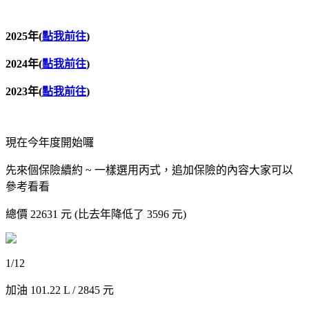
2025年
(
點我前往
)
2024年
(
點我前往
)
2023年(
點我前往
)
現在今年度開始囉
先來個保險續約 ~ 一樣選用丙式，追加保險的內容大家可以
參考看看
總價 22631 元 (比去年降低了 3596 元)
1/12
加油 101.22 L / 2845 元