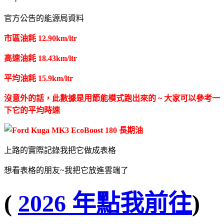
官方公告的能源局資料
市區油耗 12.90km/ltr
高速油耗 18.43km/ltr
平均油耗 15.9km/ltr
沒意外的話，此數據是用節能模式跑出來的 ~ 大家可以參考一
下它的平均時速
上路的實際記錄我把它做成表格
想看表格的朋友~我把它放進雲端了
(
2026 年點我前往
)