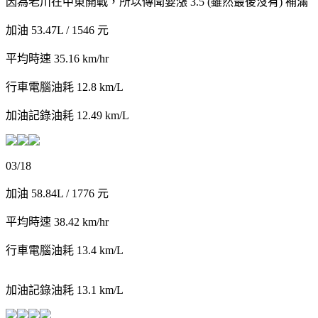
因為老川在中東開戰，所以傳聞要漲 3.5 (雖然最後沒有) 補滿
加油 53.47L / 1546 元
平均時速 35.16 km/hr
行車電腦油耗 12.8 km/L
加油記錄油耗 12.49 km/L
03/18
加油 58.84L / 1776 元
平均時速 38.42 km/hr
行車電腦油耗 13.4 km/L
加油記錄油耗 13.1 km/L