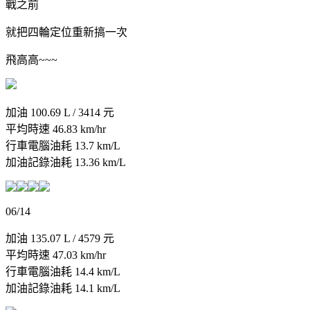
戰之前
就把四輪定位重新搞一次
飛高高~~~
加油 100.69 L / 3414 元
平均時速 46.83 km/hr
行車電腦油耗 13.7 km/L
加油記錄油耗 13.36 km/L
06/14
加油 135.07 L / 4579 元
平均時速 47.03 km/hr
行車電腦油耗 14.4 km/L
加油記錄油耗 14.1 km/L