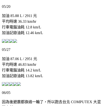
05/20
加油 85.88 L / 2911 元
平均時速 36.33 km/hr
行車電腦油耗 12.8 km/L
加油記錄油耗 12.46 km/L
05/27
加油 87.06 L / 2951 元
平均時速 46.83 km/hr
行車電腦油耗 14.2 km/L
加油記錄油耗 13.82 km/L
06/05
因為後避震都換過一輪了，所以跑去台北 COMPUTEX 大混