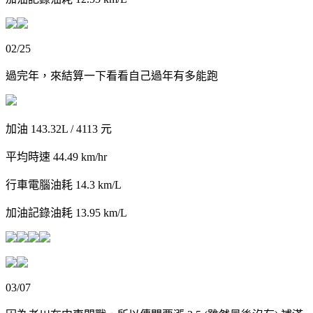
02/25
過完年，來結算一下看看自己過年有多能跑
加油 143.32L / 4113 元
平均時速 44.49 km/hr
行車電腦油耗 14.3 km/L
加油記錄油耗 13.95 km/L
03/07