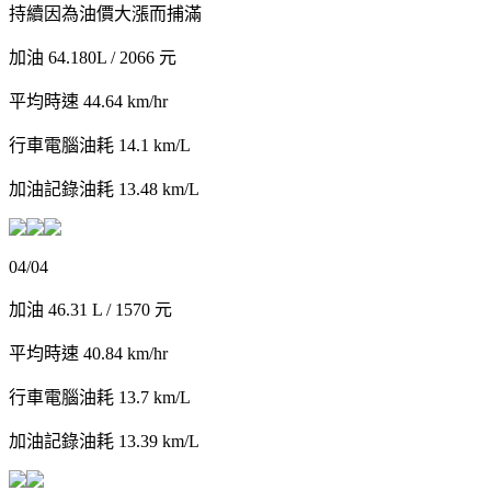
持續因為油價大漲而捕滿
加油 64.180L / 2066 元
平均時速 44.64 km/hr
行車電腦油耗 14.1 km/L
加油記錄油耗 13.48 km/L
04/04
加油 46.31 L / 1570 元
平均時速 40.84 km/hr
行車電腦油耗 13.7 km/L
加油記錄油耗 13.39 km/L