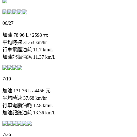
06/27
加油 78.96 L / 2598 元
平均時速 31.63 km/hr
行車電腦油耗 11.7 km/L
加油記錄油耗 11.37 km/L
7/10
加油 131.36 L / 4456 元
平均時速 37.68 km/hr
行車電腦油耗 12.8 km/L
加油記錄油耗 13.36 km/L
7/26