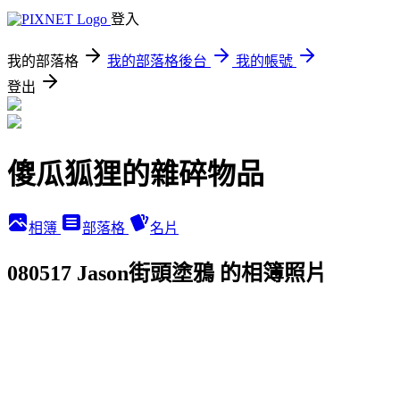
登入
我的部落格
我的部落格後台
我的帳號
登出
傻瓜狐狸的雜碎物品
相簿
部落格
名片
080517 Jason街頭塗鴉 的相簿照片