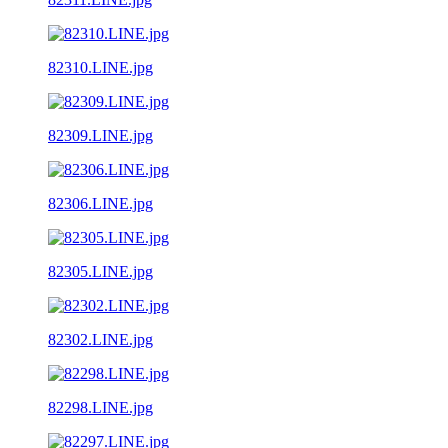
82310.LINE.jpg
82309.LINE.jpg
82306.LINE.jpg
82305.LINE.jpg
82302.LINE.jpg
82298.LINE.jpg