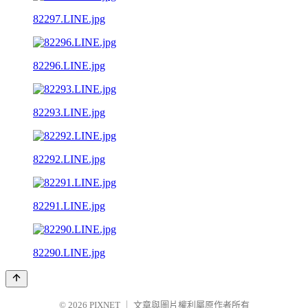
82297.LINE.jpg
82296.LINE.jpg
82293.LINE.jpg
82292.LINE.jpg
82291.LINE.jpg
82290.LINE.jpg
© 2026
PIXNET
｜
文章與圖片權利屬原作者所有