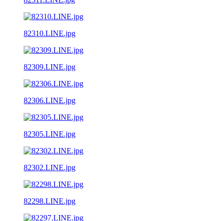
82310.LINE.jpg
82309.LINE.jpg
82306.LINE.jpg
82305.LINE.jpg
82302.LINE.jpg
82298.LINE.jpg