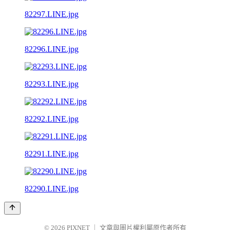
82297.LINE.jpg
82296.LINE.jpg
82293.LINE.jpg
82292.LINE.jpg
82291.LINE.jpg
82290.LINE.jpg
© 2026
PIXNET
｜
文章與圖片權利屬原作者所有