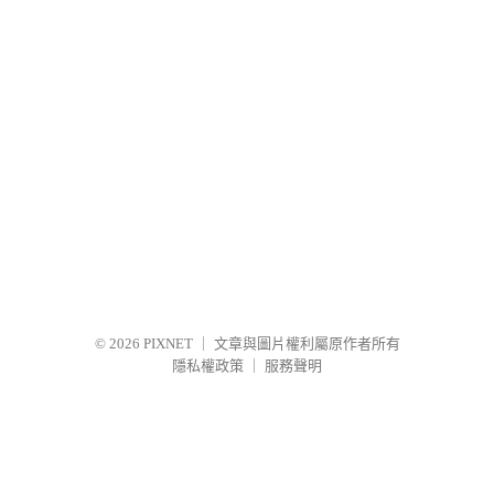
© 2026
PIXNET
｜
文章與圖片權利屬原作者所有
隱私權政策
｜
服務聲明