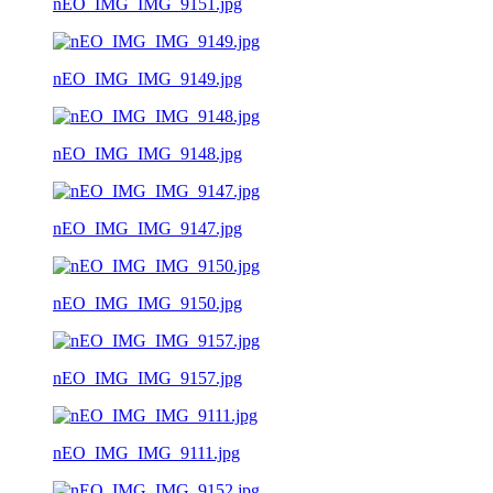
nEO_IMG_IMG_9151.jpg
nEO_IMG_IMG_9149.jpg
nEO_IMG_IMG_9148.jpg
nEO_IMG_IMG_9147.jpg
nEO_IMG_IMG_9150.jpg
nEO_IMG_IMG_9157.jpg
nEO_IMG_IMG_9111.jpg