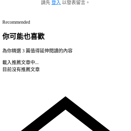
請先
登入
以發表留言。
Recommended
你可能也喜歡
為你精選 3 篇值得延伸閱讀的內容
載入推薦文章中...
目前沒有推薦文章