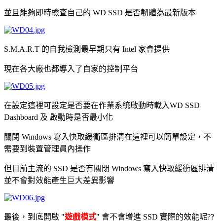
並且能夠即時檢查自己的 WD SSD 是否韌體為最新版本
S.M.A.R.T 的自我檢測最早期只有 Intel 家會提供
現在各大廠也都導入了自家的控制平台
在設定這裡可設定是否要在作業系統啟動時載入WD SSD
Dashboard 及 啟動時是否最小化
關閉 Windows 寫入快取緩衝區排清在這裡可以簡單設定，不
需要到裝置管理員內操作
但目前主流的 SSD 是否有關閉 Windows 寫入快取緩衝區排清
並不會對效能產生巨大差異影響
最後，到底開啟 "
遊戲模式
" 會不會增進 SSD 實際的效能呢??