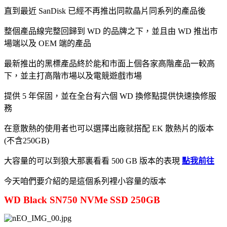
直到最近 SanDisk 已經不再推出同款晶片同系列的產品後
整個產品線完整回歸到 WD 的品牌之下，並且由 WD 推出市
場端以及 OEM 端的產品
最新推出的黑標產品終於能和市面上個各家高階產品一較高
下，並主打高階市場以及電競遊戲市場
提供 5 年保固，並在全台有六個 WD 換修點提供快速換修服
務
在意散熱的使用者也可以選擇出廠就搭配 EK 散熱片的版本
(不含250GB)
大容量的可以到狼大那裏看看 500 GB 版本的表現
點我前往
今天咱們要介紹的是這個系列裡小容量的版本
WD Black SN750 NVMe SSD 250GB