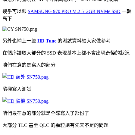
幾乎可以跟
SAMSUNG 970 PRO M.2 512GB NVMe SSD
一較
高下
另外也補上一些
HD Tune
的測試資料給大家做參考
在循序讀取大部分的 SSD 表現基本上都不會出現奇怪的狀況
咱們在意的是寫入的部分
隨機寫入測試
咱們最在意的部分就是全碟寫入了部份了
大部分 TLC 甚至 QLC 的顆粒還有先天不足的問題