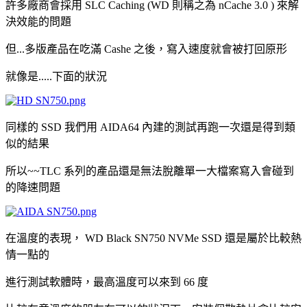
許多廠商會採用 SLC Caching (WD 則稱之為 nCache 3.0 ) 來解
決效能的問題
但...多版產品在吃滿 Cashe 之後，寫入速度就會被打回原形
就像是.....下面的狀況
同樣的 SSD 我們用 AIDA64 內建的測試再跑一次還是得到類
似的結果
所以~~TLC 系列的產品還是無法脫離單一大檔案寫入會碰到
的降速問題
在溫度的表現， WD Black SN750 NVMe SSD 還是屬於比較熱
情一點的
進行測試軟體時，最高溫度可以來到 66 度