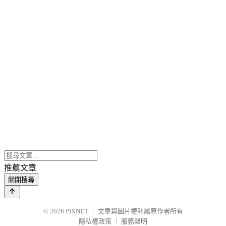
推薦文章
關閉搜尋
© 2026
PIXNET
｜
文章與圖片權利屬原作者所有
隱私權政策
｜
服務聲明