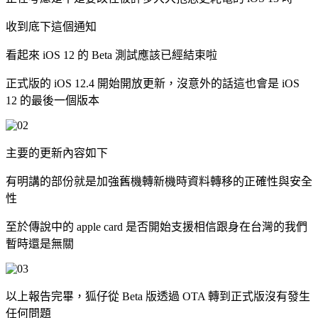
收到底下這個通知
看起來 iOS 12 的 Beta 測試應該已經結束啦
正式版的 iOS 12.4 開始開放更新，沒意外的話這也會是 iOS
12 的最後一個版本
主要的更新內容如下
有明講的部份就是加強舊機轉新機時資料轉移的正確性與安全
性
至於傳說中的 apple card 是否開始支援相信跟身在台灣的我們
暫時還是無關
以上報告完畢，狐仔從 Beta 版透過 OTA 轉到正式版沒有發生
任何問題