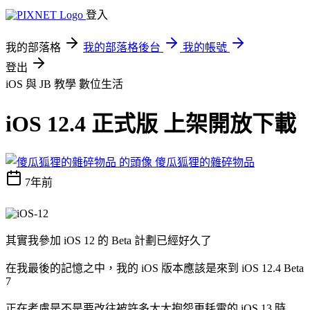
登入
我的部落格
我的部落格後台
我的帳號
登出
iOS 與 JB 教學
數位生活
iOS 12.4 正式版 上架開放下載
傻瓜狐狸的雜碎物品
7年前
其實我參加 iOS 12 的 Beta 計劃已經好久了
在我最後的記憶之中，我的 iOS 版本應該是來到 iOS 12.4 Beta
7
正在考慮是不是要改往被許多大大抱怨更耗電的 iOS 13 時