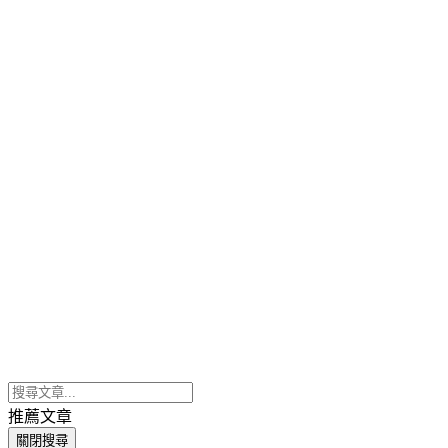
推薦文章
關閉搜尋