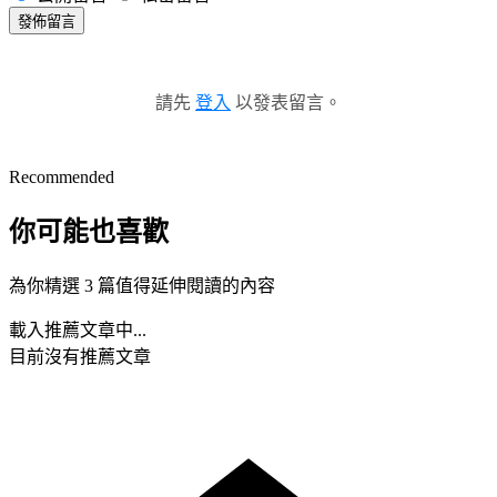
發佈留言
請先
登入
以發表留言。
Recommended
你可能也喜歡
為你精選 3 篇值得延伸閱讀的內容
載入推薦文章中...
目前沒有推薦文章