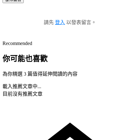
請先
登入
以發表留言。
Recommended
你可能也喜歡
為你精選 3 篇值得延伸閱讀的內容
載入推薦文章中...
目前沒有推薦文章