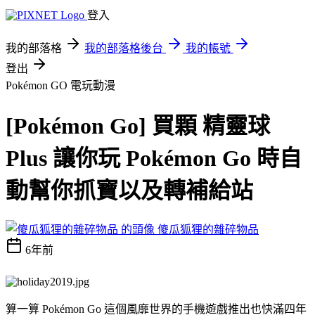
登入
我的部落格
我的部落格後台
我的帳號
登出
Pokémon GO
電玩動漫
[Pokémon Go] 買顆 精靈球
Plus 讓你玩 Pokémon Go 時自
動幫你抓寶以及轉補給站
傻瓜狐狸的雜碎物品
6年前
算一算 Pokémon Go 這個風靡世界的手機遊戲推出也快滿四年