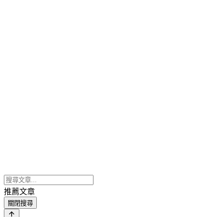
推薦文章
關閉搜尋