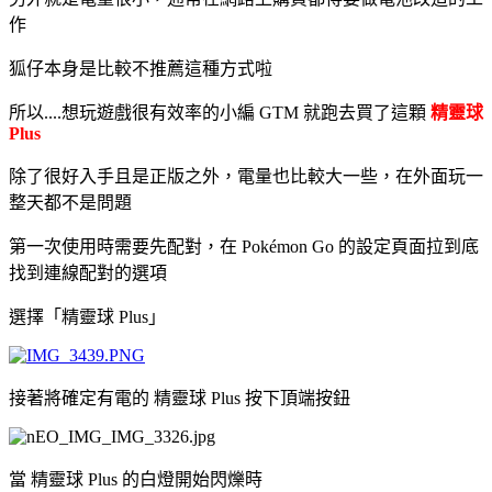
作
狐仔本身是比較不推薦這種方式啦
所以....想玩遊戲很有效率的小編 GTM 就跑去買了這顆
精靈球
Plus
除了很好入手且是正版之外，電量也比較大一些，在外面玩一
整天都不是問題
第一次使用時需要先配對，在 Pokémon Go 的設定頁面拉到底
找到連線配對的選項
選擇「精靈球 Plus」
接著將確定有電的 精靈球 Plus 按下頂端按鈕
當 精靈球 Plus 的白燈開始閃爍時