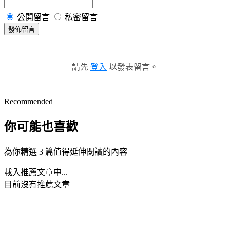
公開留言
私密留言
發佈留言
請先
登入
以發表留言。
Recommended
你可能也喜歡
為你精選 3 篇值得延伸閱讀的內容
載入推薦文章中...
目前沒有推薦文章