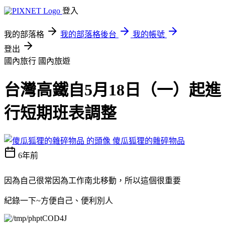
登入
我的部落格
我的部落格後台
我的帳號
登出
國內旅行
國內旅遊
台灣高鐵自5月18日（一）起進
行短期班表調整
傻瓜狐狸的雜碎物品
6年前
因為自己很常因為工作南北移動，所以這個很重要
紀錄一下~方便自己、便利別人