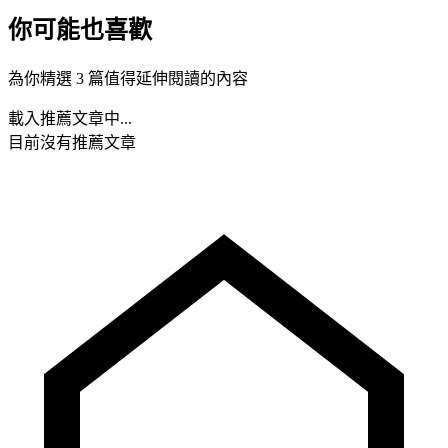
你可能也喜歡
為你精選 3 篇值得延伸閱讀的內容
載入推薦文章中...
目前沒有推薦文章