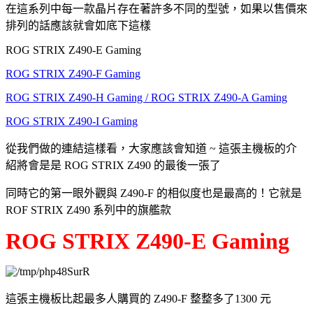
在這系列中每一款晶片存在著許多不同的型號，如果以售價來
排列的話應該就會如底下這樣
ROG STRIX Z490-E Gaming
ROG STRIX Z490-F Gaming
ROG STRIX Z490-H Gaming / ROG STRIX Z490-A Gaming
ROG STRIX Z490-I Gaming
從我們做的連結這樣看，大家應該會知道 ~ 這張主機板的介
紹將會是是 ROG STRIX Z490 的最後一張了
同時它的第一眼外觀與 Z490-F 的相似度也是最高的！它就是
ROF STRIX Z490 系列中的旗艦款
ROG STRIX Z490-E Gaming
這張主機板比起最多人購買的 Z490-F 整整多了1300 元