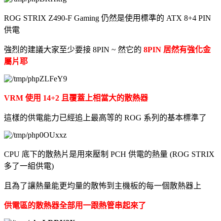
ROG STRIX Z490-F Gaming 仍然是使用標準的 ATX 8+4 PIN
供電
強烈的建議大家至少要接 8PIN ~ 然它的
8PIN 居然有強化金
屬片耶
VRM 使用 14+2 且覆蓋上相當大的散熱器
這樣的供電能力已經追上最高等的 ROG 系列的基本標準了
CPU 底下的散熱片是用來壓制 PCH 供電的熱量 (ROG STRIX
多了一組供電)
且為了讓熱量能更均量的散怖到主機板的每一個散熱器上
供電區的散熱器全部用一跟熱管串起來了