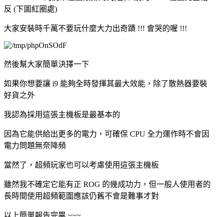
反 (下圖紅圈處)
大家安裝時千萬不要玩什麼大力出奇蹟 !!! 會哭的喔 !!!
然後幫大家簡單決擇一下
如果你想要讓 i9 能夠全時發揮其最大效能，除了散熱器要裝
好貨之外
我認為採用這張主機板是最基本的
因為它能供給出更多的電力，可確保 CPU 全力運作時不會因
電力問題無奈降頻
當然了，超頻玩家也可以考慮使用這張主機板
雖然我不確定它能有正 ROG 的幾成功力，但一般人使用者的
長時間使用超頻範圍應該仍舊不會是難事才對
以上簡單報告完畢 ~~~