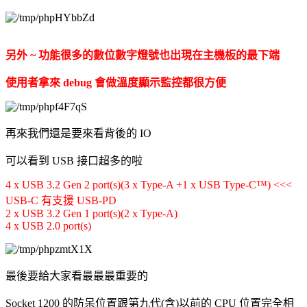
另外 ~ 功能很多的數位數字燈號也出現在主機板的最下端
使用者拿來 debug 會做溫度顯示監控都很方便
再來我們還是要來看背後的 IO
可以看到 USB 接口超多的啦
4 x USB 3.2 Gen 2 port(s)(3 x Type-A +1 x USB Type-C™) <<<
USB-C 有支援 USB-PD
2 x USB 3.2 Gen 1 port(s)(2 x Type-A)
4 x USB 2.0 port(s)
最後要給大家看最最最重要的
Socket 1200 的防呆位置跟第九代(含)以前的 CPU 位置完全相