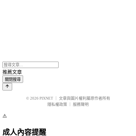
推薦文章
關閉搜尋
© 2026
PIXNET
｜
文章與圖片權利屬原作者所有
隱私權政策
｜
服務聲明
⚠️
成人內容提醒