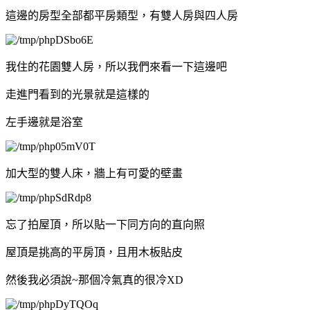
這邊的房型全部都平房類型，有雙人房與四人房
我住的花園雙人房，所以我們來看一下這邊吧
走進門看到的光景就是這樣的
左手邊就是浴室
加大型的雙人床，牆上有可愛的壁畫
忘了拍屋頂，所以貼一下同方向的直向照
屋頂是挑高的平房頂，且用木板貼皮
然後我必須說~那個冷氣真的很冷XD