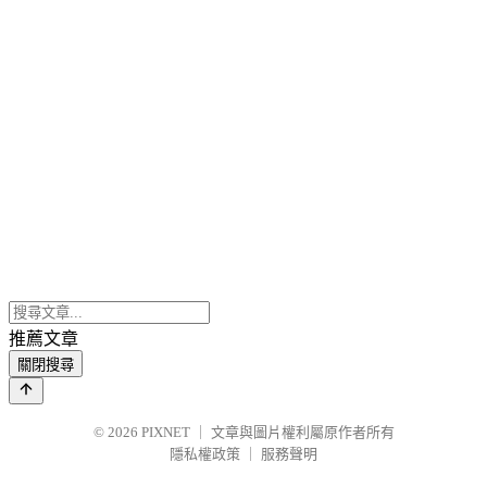
推薦文章
關閉搜尋
© 2026
PIXNET
｜
文章與圖片權利屬原作者所有
隱私權政策
｜
服務聲明