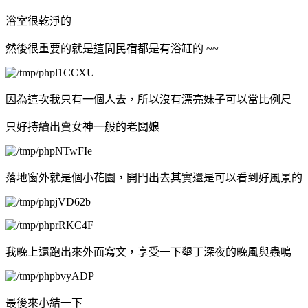
浴室很乾淨的
然後很重要的就是這間民宿都是有浴缸的 ~~
因為這次我只有一個人去，所以沒有漂亮妹子可以當比例尺
只好持續出賣女神一般的老闆娘
落地窗外就是個小花園，開門出去其實還是可以看到好風景的
我晚上還跑出來外面寫文，享受一下墾丁深夜的晚風與蟲鳴
最後來小結一下