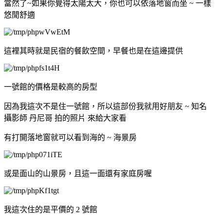
當然了~如果你覺得太陽太大，你也可以依落地窗而坐 ~ 一樣
悠閒舒適
這裡其時就是民宿的餐飲空間，早餐也是在這邊提供
一號館的價格是較高的房型
因為我這次不是住一號館，所以這部份我就用好朋友 ~ 知名
攝影師 丹尼哥 拍的照片 來給大家看
有打開落地窗就可以看到海的 ~ 海景房
或是面山的山景房，且這一面還有家庭房喔
我這次住的是平價的 2 號館