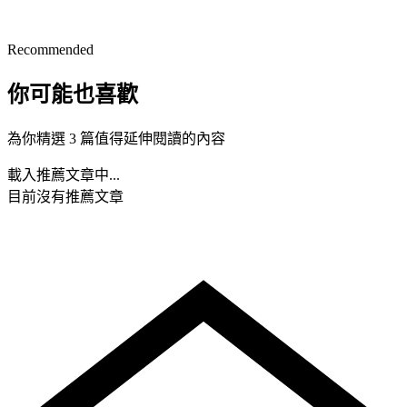
Recommended
你可能也喜歡
為你精選 3 篇值得延伸閱讀的內容
載入推薦文章中...
目前沒有推薦文章