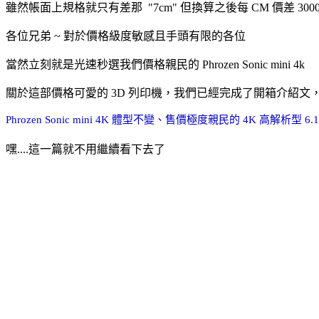
雖然帳面上規格就只有差那 "7cm" 但換算之後每 CM 價差 300
各位兄弟 ~ 對於價格級度敏感且手頭有限的各位
當然立刻就是光速秒選我們價格親民的 Phrozen Sonic mini 4k
關於這部價格可愛的 3D 列印機，我們已經完成了開箱介紹文
Phrozen Sonic mini 4K 體型不變、售價極度親民的 4K 高解析型 6
嘿....這一篇就不用繼續看下去了