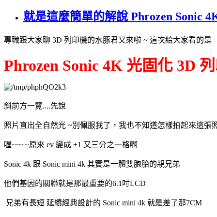
就是這麼簡單的解說 Phrozen Sonic
專職跟大家聊 3D 列印機的水豚君又來啦 ~ 這次給大家看的是
Phrozen Sonic 4K 光固化 3D
斜前方一覽....先說
照片直出全自然光 ~別佩服我了，我也不知道怎樣拍起來這張照片!
喔~~~~原來 ev 變成 +1 又三分之一格啊
Sonic 4k 跟 Sonic mini 4k 其實是一體雙胞胎的親兄弟
他們基因的關聯就是那最重要的6.1吋LCD
兄弟有長短 延續經典設計的 Sonic mini 4k 就是差了那7CM