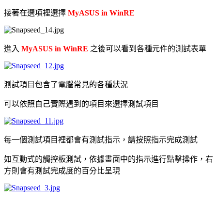
接著在選項裡選擇
MyASUS in WinRE
進入
MyASUS in WinRE
之後可以看到各種元件的測試表單
測試項目包含了電腦常見的各種狀況
可以依照自己實際遇到的項目來選擇測試項目
每一個測試項目裡都會有測試指示，請按照指示完成測試
如互動式的觸控板測試，依據畫面中的指示進行點擊操作，右
方則會有測試完成度的百分比呈現