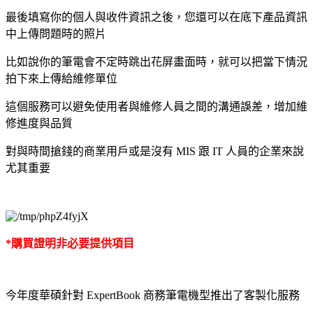
最後填寫你的個人與收件資訊之後，您還可以在底下產品資訊
中上傳問題時的照片
比如說你的筆電會不定時跳出花屏畫面時，就可以把當下情況
拍下來上傳給維修單位
這個服務可以避免使用者與維修人員之間的溝通誤差，增加維
修進度與品質
對與時間搶錢的商業用戶或是沒有 MIS 跟 IT 人員的企業來說
尤其重要
*購買證明非必要提供項目
今年度華碩針對 ExpertBook 商務筆電機型推出了客製化服務