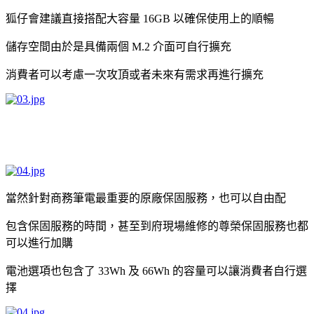
狐仔會建議直接搭配大容量 16GB 以確保使用上的順暢
儲存空間由於是具備兩個 M.2 介面可自行擴充
消費者可以考慮一次攻頂或者未來有需求再進行擴充
當然針對商務筆電最重要的原廠保固服務，也可以自由配
包含保固服務的時間，甚至到府現場維修的尊榮保固服務也都
可以進行加購
電池選項也包含了 33Wh 及 66Wh 的容量可以讓消費者自行選
擇