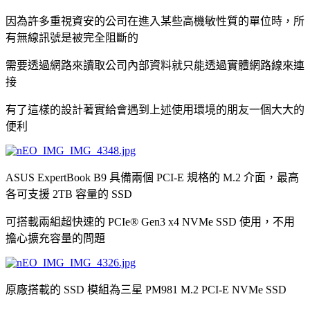
因為許多重視資安的公司在進入某些高機敏性質的單位時，所
有無線訊號是被完全阻斷的
需要透過網路來讀取公司內部資料就只能透過實體網路線來連
接
有了這樣的設計著實給會遇到上述使用環境的朋友一個大大的
便利
ASUS ExpertBook B9 具備兩個 PCI-E 規格的 M.2 介面，最高
各可支援 2TB 容量的 SSD
可搭載兩組超快速的 PCIe® Gen3 x4 NVMe SSD 使用，不用
擔心擴充容量的問題
原廠搭載的 SSD 模組為三星 PM981 M.2 PCI-E NVMe SSD