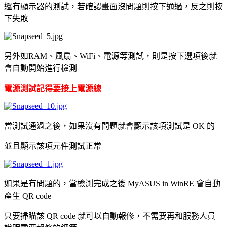
還有顯示器的測試，若確認畫面沒問題則按下通過，反之則按
下失敗
另外如RAM、風扇、WiFi、電源等測試，則是按下選項後就
會自動開始進行檢測
電源測試記得要接上電源線
當測試通過之後，如果沒有問題就會顯示該項測試是 OK 的
並且顯示該項元件測試正常
如果是有問題的，當檢測完成之後 MyASUS in WinRE 會自動
產生 QR code
只要掃瞄該 QR code 就可以自動報修，不需要再和服務人員