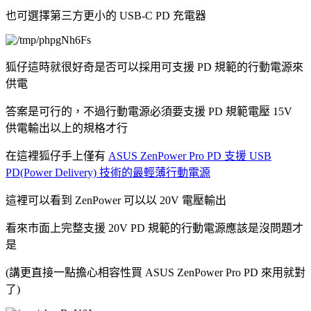
也可選擇第三方更小的 USB-C PD 充電器
狐仔這時就很好奇是否可以採用可支援 PD 規範的行動電源來
供電
答案是可行的，不過行動電源必須要支援 PD 規範電壓 15V
供電輸出以上的規格才行
在這裡狐仔手上僅有
ASUS ZenPower Pro PD 支援 USB
PD(Power Delivery) 技術的最輕薄行動電源
這裡可以看到 ZenPower 可以以 20V 電壓輸出
看來市面上完整支援 20V PD 規範的行動電源應該是沒問題才
是
(講更直接一點擔心相容性買 ASUS ZenPower Pro PD 來用就對
了)