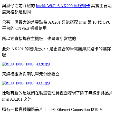
與狐仔之前介紹的
Intel® Wi-Fi 6 AX200 無線網卡
其實主要速
度規格都是相同
只有一個最大的差異點為 AX201 只能搭配 Intel 第 10 代 CPU
平台的 CNVio2 通道使用
所以它直接焊在主機板上也是理所當然的
此外 AX201 的體積更小，是更適合的筆電無線網路卡的選擇
喔
天線模組為與喇叭單元分開獨立
比較有趣的是我們在裝置管理員裡面發現了除了無線網路晶片
Intel AX201 之外
還有一顆實體網路晶片 Intel® Ethernet Connection I219-V