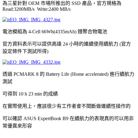
為三星針對 OEM 市場所推出的 SSD 產品，官方規格為
Read:3200MB/s Write:2400 MB/s
電池模組為 4-Cell 66Wh(4335mAh) 鋰聚合物電池
官方資料表示可以提供高達 24 小時的連續使用續航力 (官方
設定條件下測試所得)
透過 PCMARK 8 的 Battery Life (Home accelerated) 進行續航力
測試
可得到 10 h 23 min 的成績
在實際使用上，應該很少有工作者會不間斷做連續性操作的
可以確認 ASUS ExpertBook B9 在續航力的表現真的可以用非
常優異來形容