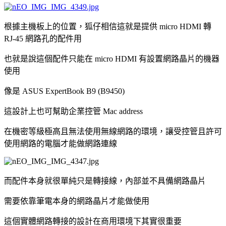
根據主機板上的位置，狐仔相信這就是提供 micro HDMI 轉
RJ-45 網路孔的配件用
也就是說這個配件只能在 micro HDMI 有設置網路晶片的機器
使用
像是 ASUS ExpertBook B9 (B9450)
這設計上也可幫助企業控管 Mac address
在機密等級極高且無法使用無線網路的環境，讓受控管且許可
使用網路的電腦才能做網路連線
而配件本身就很單純只是轉接線，內部並不具備網路晶片
需要依靠筆電本身的網路晶片才能做使用
這個實體網路轉接的設計在商用環境下其實很重要