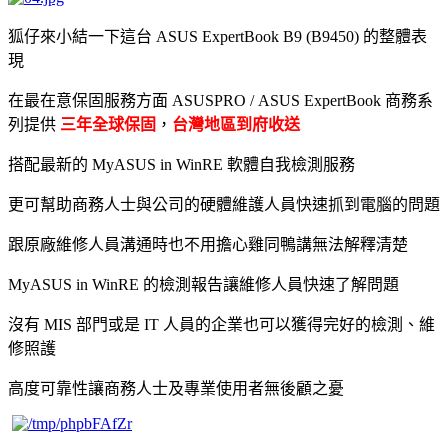
狐仔來小結一下這台 ASUS ExpertBook B9 (B9450) 的整體表
現
在最在意保固服務方面 ASUSPRO / ASUS ExpertBook 商務系
列提供
三年全球保固
，
台灣地區到府收送
搭配最新的 MyASUS in WinRE 軟體自我檢測服務
更可幫助商務人士與公司的硬體維護人員快速抓到電腦的問題
跟原廠維修人員溝通時也不用擔心雞同鴨講無法解釋清楚
MyASUS in WinRE 的檢測報告讓維修人員快速了解問題
沒有 MIS 部門或是 IT 人員的企業也可以獲得完好的檢測、維
修照護
高度可靠性讓商務人士及專業使用者無後顧之憂