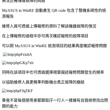
無法正確傳達故障的問題
MyASUS in WinRE 自動產生 QR code 包含了整機系統性的檢
測報告
維修人員可透過上傳報修的資料了解該機器故障的情況
在上傳報修的過程中亦可再次確認報修的故障項目
可以照 MyASUS in WinRE 檢測項目的結果再度確認報修問題
同時在該項目中也可透過選擇視窗描述報修問題發生的頻率
以協助維修人員更精準判斷機台真正故障的癥結
畢竟不是每個使用者都跟狐仔一行人一樣擁有自我檢修找出問
題的能力