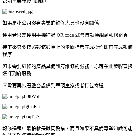
說明需要報修的細節
如果是小公司沒有專業的維修人員也沒有關係
使用者只需使用手機掃描 QR code 就會自動連線到報修網頁
接下來只要按照報修網頁上的步驟指示完成操作即可完成報修
程序
如果需要維修的產品具備到府維修的服務，亦可在此步驟直接
選擇到府服務
不需要再抱著整台設備到華碩皇家或者打包寄送
報修過程中最怕就是雞同鴨講，而且如果不具備專業知識可能