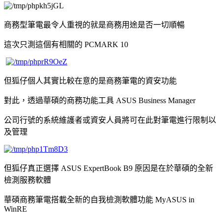
商務型筆電最令人重視的就是商務用途是否一切順暢
這次只測這個有相關的 PCMARK 10
但狐仔個人其實比較在意的是商務筆電的資安功能
對此，透過華碩的商務功能工具 ASUS Business Manager
公司行號的系統維護者或資安人員將可在此對筆電進行限制以
及管理
但狐仔真正選擇 ASUS ExpertBook B9 原因是在於華碩的全新
檢測服務軟體
華碩商務筆電搭載全新的自我檢測軟體功能 MyASUS in
WinRE