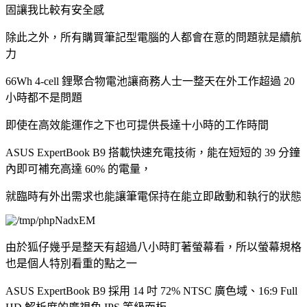
固讓我比較有安全感
除此之外，所有購買筆記型電腦的人都會在意的問題就是續航
力
66Wh 4-cell 鋰聚合物電池讓商務人士一整天在外工作超過 20
小時都不是問題
即使在高效能運作之下也可提供長達十小時的工作時間
ASUS ExpertBook B9 搭載快速充電技術，能在短短的 39 分鐘
內即可補充高達 60% 的電量，
就臨時有外出需求也能讓筆電保持在能立即啟動和執行的狀態
由於狐仔幾乎是整天有超過八小時盯著螢幕看，所以螢幕規格
也是個人特別看重的點之一
ASUS ExpertBook B9 採用 14 吋 72% NTSC 廣色域、16:9 Full