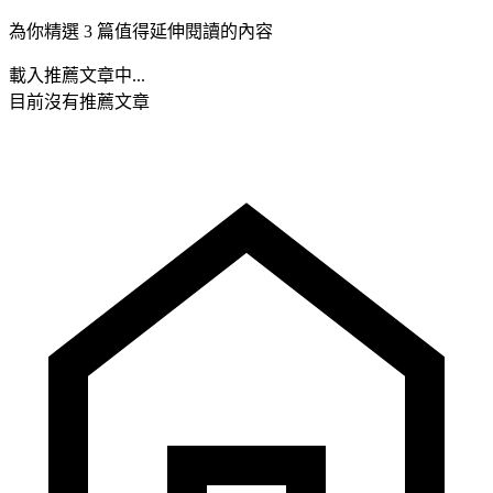
為你精選 3 篇值得延伸閱讀的內容
載入推薦文章中...
目前沒有推薦文章