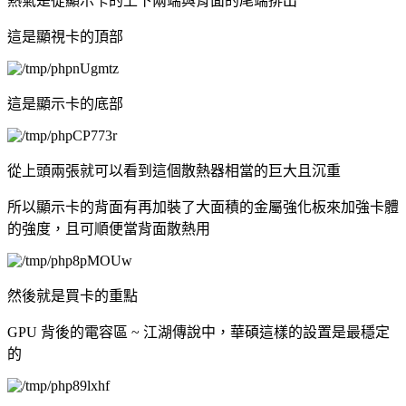
熱氣是從顯示卡的上下兩端與背面的尾端排出
這是顯視卡的頂部
這是顯示卡的底部
從上頭兩張就可以看到這個散熱器相當的巨大且沉重
所以顯示卡的背面有再加裝了大面積的金屬強化板來加強卡體
的強度，且可順便當背面散熱用
然後就是買卡的重點
GPU 背後的電容區 ~ 江湖傳說中，華碩這樣的設置是最穩定
的