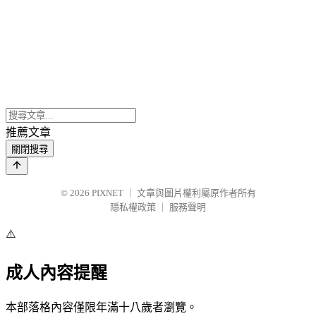
推薦文章
關閉搜尋
© 2026
PIXNET
｜
文章與圖片權利屬原作者所有
隱私權政策
｜
服務聲明
⚠️
成人內容提醒
本部落格內容僅限年滿十八歲者瀏覽。