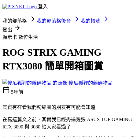
登入
我的部落格
我的部落格後台
我的帳號
登出
顯示卡
數位生活
ROG STRIX GAMING
RTX3080 簡單開箱圖賞
傻瓜狐狸的雜碎物品
5年前
其實有在看我們粉絲團的朋友有可能會知道
在寫這篇文之前，其實我已經秀過幾張 ASUS TUF GAMING
RTX 3090 與 3080 給大家看過了