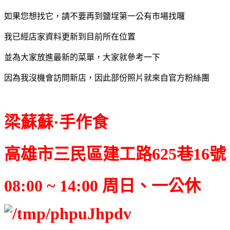
如果您想找它，請不要再到鹽埕第一公有市場找囉
我已經店家資料更新到目前所在位置
並為大家放進最新的菜單，大家就參考一下
因為我沒機會訪問新店，因此部份照片就來自官方粉絲團
梁蘇蘇·手作食
高雄市三民區建工路625巷16號
08:00 ~ 14:00 周日、一公休