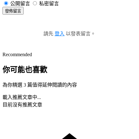
公開留言
私密留言
發佈留言
請先
登入
以發表留言。
Recommended
你可能也喜歡
為你精選 3 篇值得延伸閱讀的內容
載入推薦文章中...
目前沒有推薦文章