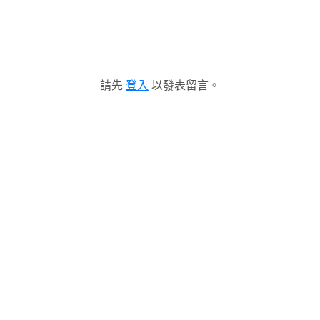
請先
登入
以發表留言。