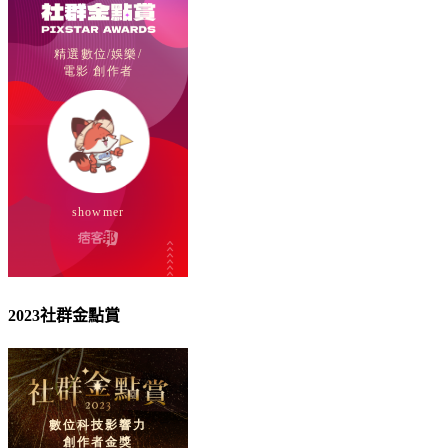
2023社群金點賞