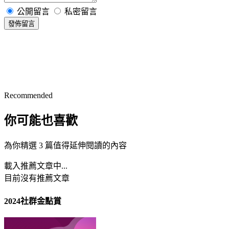
公開留言
私密留言
發佈留言
Recommended
你可能也喜歡
為你精選 3 篇值得延伸閱讀的內容
載入推薦文章中...
目前沒有推薦文章
2024社群金點賞