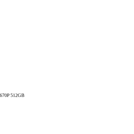
670P 512GB