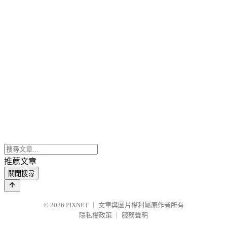
推薦文章
關閉搜尋
© 2026
PIXNET
｜
文章與圖片權利屬原作者所有
隱私權政策
｜
服務聲明