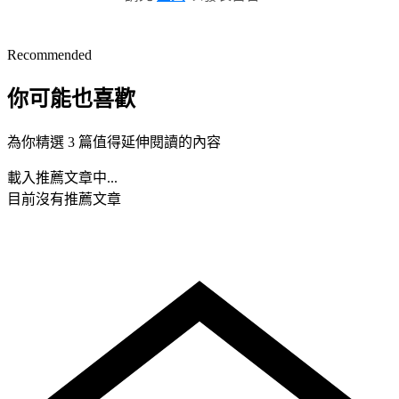
Recommended
你可能也喜歡
為你精選 3 篇值得延伸閱讀的內容
載入推薦文章中...
目前沒有推薦文章