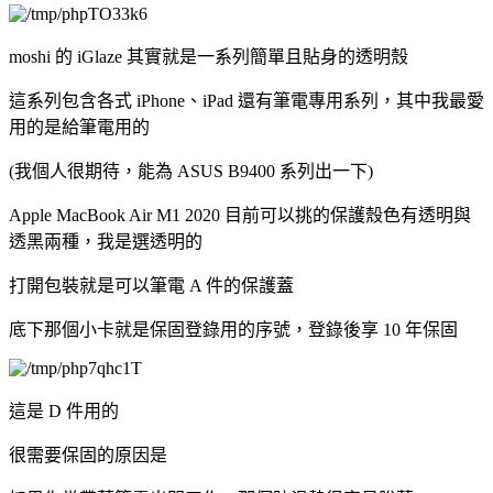
moshi 的 iGlaze 其實就是一系列簡單且貼身的透明殼
這系列包含各式 iPhone、iPad 還有筆電專用系列，其中我最愛
用的是給筆電用的
(我個人很期待，能為 ASUS B9400 系列出一下)
Apple MacBook Air M1 2020 目前可以挑的保護殼色有透明與
透黑兩種，我是選透明的
打開包裝就是可以筆電 A 件的保護蓋
底下那個小卡就是保固登錄用的序號，登錄後享 10 年保固
這是 D 件用的
很需要保固的原因是