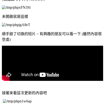
未開啟就是這樣
順手錄了切換的短片 ~ 有興趣的朋友可以看一下 (雖然內容很
空虛)
接著來看這次更新的內容吧