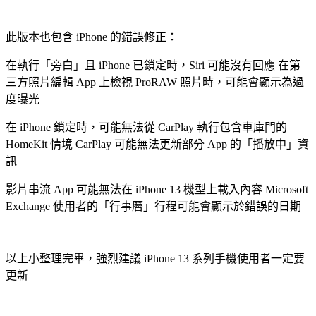
此版本也包含 iPhone 的錯誤修正：
在執行「旁白」且 iPhone 已鎖定時，Siri 可能沒有回應 在第
三方照片編輯 App 上檢視 ProRAW 照片時，可能會顯示為過
度曝光
在 iPhone 鎖定時，可能無法從 CarPlay 執行包含車庫門的
HomeKit 情境 CarPlay 可能無法更新部分 App 的「播放中」資
訊
影片串流 App 可能無法在 iPhone 13 機型上載入內容 Microsoft
Exchange 使用者的「行事曆」行程可能會顯示於錯誤的日期
以上小整理完畢，強烈建議 iPhone 13 系列手機使用者一定要
更新