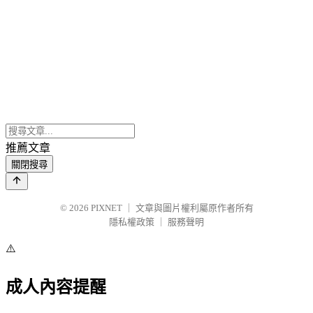
推薦文章
關閉搜尋
© 2026
PIXNET
｜
文章與圖片權利屬原作者所有
隱私權政策
｜
服務聲明
⚠️
成人內容提醒