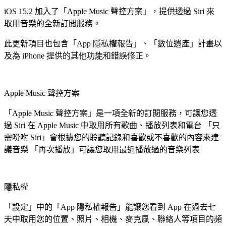
iOS 15.2 加入了「Apple Music 聲控方案」，提供透過 Siri 來
取用音樂的全新訂閲服務。
此更新項目也包含「App 隱私權報告」、「數位遺產」計畫以
及為 iPhone 提供的其他功能和錯誤修正。
Apple Music 聲控方案
「Apple Music 聲控方案」是一項全新的訂閲服務，可讓您透
過 Siri 在 Apple Music 中取用所有歌曲、播放列表和電台 「只
需吩咐 Siri」會根據您的聆聽記錄和喜歡或不喜歡的內容來建
議音樂 「再次播放」可讓您取用最近播放過的音樂列表
隱私權
「設定」中的「App 隱私權報告」能讓您看到 App 在過去七
天中取用您的位置、照片、相機、麥克風、聯絡人等項目的頻