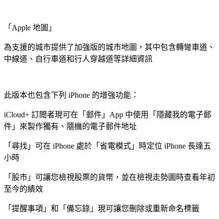
「Apple 地圖」
為支援的城市提供了加強版的城市地圖，其中包含轉彎車道、
中線道、自行車道和行人穿越道等詳細資訊
此版本也包含下列 iPhone 的增強功能：
iCloud+ 訂閲者現可在「郵件」App 中使用「隱藏我的電子郵
件」來製作獨有、隨機的電子郵件地址
「尋找」可在 iPhone 處於「省電模式」時定位 iPhone 長達五
小時
「股市」可讓您檢視股票的貨幣，並在檢視走勢圖時查看年初
至今的績效
「提醒事項」和「備忘錄」現可讓您刪除或重新命名標籤