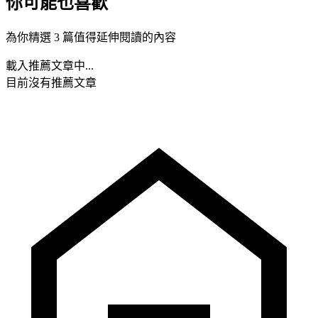
你可能也喜歡
為你精選 3 篇值得延伸閱讀的內容
載入推薦文章中...
目前沒有推薦文章