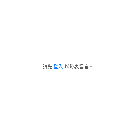
請先
登入
以發表留言。