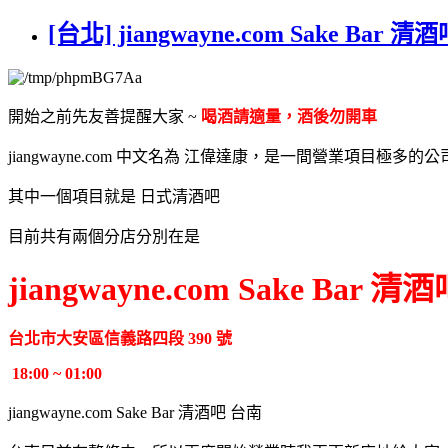
[台北] jiangwayne.com Sake
開始之前先友善提醒大家 ~
喝酒請適量，酒後勿開車
jiangwayne.com 中文名為
江偉達康，是一間營業項目極多的公
其中一個項目就是 日式清酒吧
目前共有兩個分店分別在是
jiangwayne.com Sake Bar 
台北市大安區信義路四段 390 號
18:00 ~ 01:00
jiangwayne.com Sake Bar 清酒吧 台南