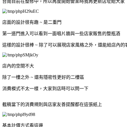
台南目前在整修中，所以再度開始營業時我再更新店址給大家
店面的設計很有趣 ~ 是二重門
第一道門進入可以看到一面唱片牆與一些店家販售的整瓶酒
這樣的設計很棒 ~ 除了可以展現店家風格之外，還能給店內
店內的空間不大
除了一樓之外 ~ 還有隱密性更好的二樓區
消費模式不太一樣，大家到店時可以問一下
截稿當下的消費規則與店家友善提醒都在這張紙上
基本計價方式看這邊