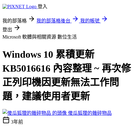
登入
我的部落格
我的部落格後台
我的帳號
登出
Microsoft 軟體與相關資源
數位生活
Windows 10 累積更新
KB5016616 內容整理 ~ 再次修
正列印機因更新無法工作問
題，建議使用者更新
傻瓜狐狸的雜碎物品
3年前