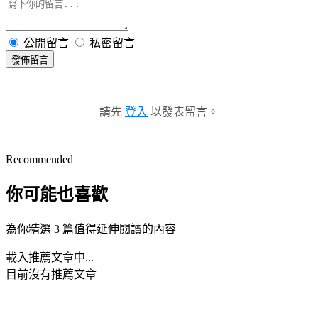
公開留言
私密留言
發佈留言
請先
登入
以發表留言。
Recommended
你可能也喜歡
為你精選 3 篇值得延伸閱讀的內容
載入推薦文章中...
目前沒有推薦文章