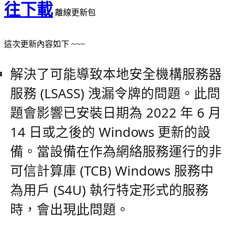
往下載
離線更新包
這次更新內容如下 ~~~
解決了可能導致本地安全機構服務器
服務 (LSASS) 洩漏令牌的問題。
此問
題會影響已安裝日期為 2022 年 6 月
14 日或之後的 Windows 更新的設
備。
當設備在作為網絡服務運行的非
可信計算庫 (TCB) Windows 服務中
為用戶 (S4U) 執行特定形式的服務
時，會出現此問題。