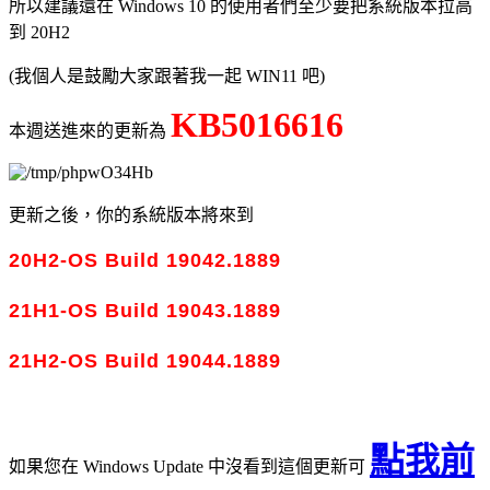
所以建議還在 Windows 10 的使用者們至少要把系統版本拉高
到 20H2
(我個人是鼓勵大家跟著我一起 WIN11 吧)
KB5016616
本週送進來的更新為
更新之後，你的系統版本將來到
20H2-OS Build 19042.1889
21H1-OS Build 19043.1889
21H2-OS Build 19044.1889
點我前
如果您在 Windows Update 中沒看到這個更新可