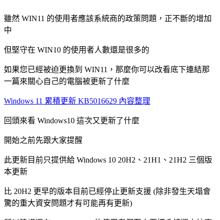
雖然 WIN11 的使用者應該系統商的政策問題，正不斷的增加
中
但堅守在 WIN10 的使用者人數還是很多的
如果您已經被迫更換到 WIN11，那麼你可以改看底下連結那
一篇來關心自己的電腦被更新了什麼
Windows 11 累積更新 KB5016629 內容整理
回頭來看 Windows10 這次又更新了什麼
開始之前先跟大家提醒
此更新目前只提供給 Windows 10 20H2、21H1、21H2 三個版
本更新
比 20H2 更早的版本目前已經停止更新支援 (除非發生天塌會
驚的重大資安問題才有可能再有更新)