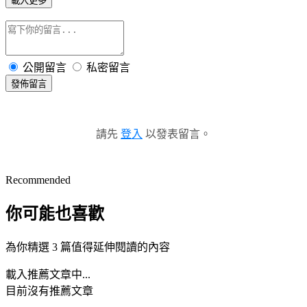
載入更多
公開留言
私密留言
發佈留言
請先
登入
以發表留言。
Recommended
你可能也喜歡
為你精選 3 篇值得延伸閱讀的內容
載入推薦文章中...
目前沒有推薦文章