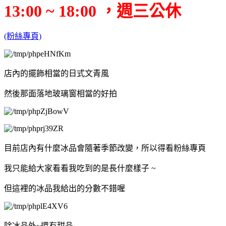
13:00 ~ 18:00 ，週三公休
(粉絲專頁)
店內的擺飾相當的日式文青風
然後那面落地玻璃窗相當的好拍
目前店內有什麼冰品會隨著季節改變，所以得看粉絲專頁
我只能給大家看看我吃到的是長什麼樣子 ~
但這裡的冰品我給出的分數不錯喔
除冰品外~還有甜品