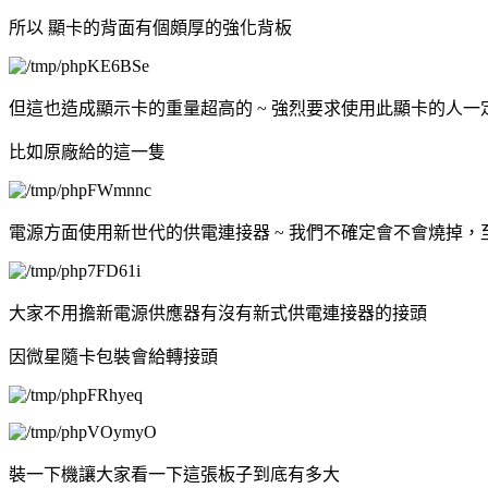
所以 顯卡的背面有個頗厚的強化背板
但這也造成顯示卡的重量超高的 ~ 強烈要求使用此顯卡的人一
比如原廠給的這一隻
電源方面使用新世代的供電連接器 ~ 我們不確定會不會燒掉
大家不用擔新電源供應器有沒有新式供電連接器的接頭
因微星隨卡包裝會給轉接頭
裝一下機讓大家看一下這張板子到底有多大