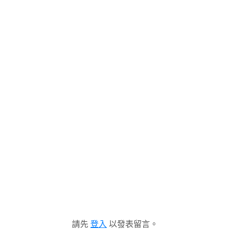
請先
登入
以發表留言。