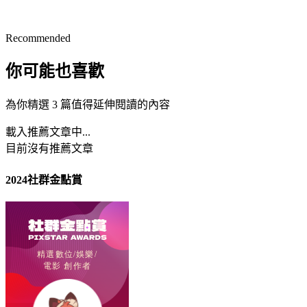
Recommended
你可能也喜歡
為你精選 3 篇值得延伸閱讀的內容
載入推薦文章中...
目前沒有推薦文章
2024社群金點賞