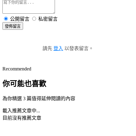
公開留言
私密留言
發佈留言
請先
登入
以發表留言。
Recommended
你可能也喜歡
為你精選 3 篇值得延伸閱讀的內容
載入推薦文章中...
目前沒有推薦文章