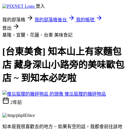
登入
我的部落格
我的部落格後台
我的帳號
登出
基隆、宜蘭、花蓮、台東
美味食記
[台東美食] 知本山上有家麵包
店 藏身深山小路旁的美味歐包
店 ~ 到知本必吃啦
傻瓜狐狸的雜碎物品
2年前
知本是我很喜歡去的地方 ~ 如果有空的話，我都會前往該地