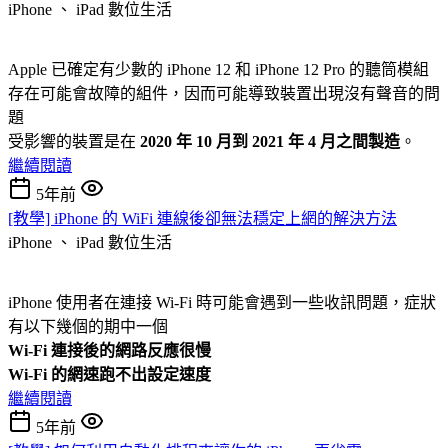
iPhone 、 iPad
數位生活
Apple 已確定有少數的 iPhone 12 和 iPhone 12 Pro 的聽筒模組
存在可能會故障的組件，因而可能導致裝置出現沒有聲音的問
題
受影響的裝置是在
2020 年 10 月到 2021 年 4 月之間製造
。
繼續閱讀
5年前
[教學] iPhone 的 WiFi 連線後卻無法穩定上網的解決方法
iPhone 、 iPad
數位生活
iPhone 使用者在連接 Wi-Fi 時可能會遇到一些收訊問題，症狀
有以下幾個的期中一個
Wi-Fi 連接後的網路反應很慢
Wi-Fi 的網速跑不出設定速度
繼續閱讀
5年前