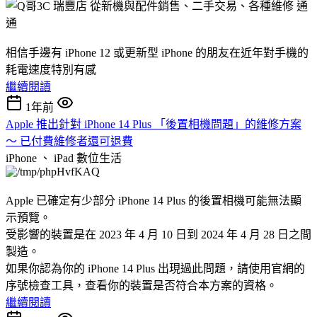
相信手邊有 iPhone 12 或更新型 iPhone 的朋友在近年對手機的
耗電速度特別有感
繼續閱讀
1年前
Apple 推出針對 iPhone 14 Plus 「後置相機問題」的維修方案
～ 已付費維修者還可退費
iPhone 、 iPad
數位生活
Apple 已確定有少部分 iPhone 14 Plus 的後置相機可能無法顯
示預覽。
受影響的裝置是在 2023 年 4 月 10 日到 2024 年 4 月 28 日之間
製造。
如果你認為你的 iPhone 14 Plus 出現過此問題，請使用官網的
序號檢查工具，查看你的裝置是否符合本方案的資格。
繼續閱讀