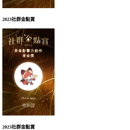
2023社群金點賞
2023社群金點賞