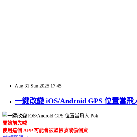
Aug
31
Sun
2025
17:45
一鍵改變 iOS/Android GPS 位置當飛人
開始前先喊
使用這個 APP 可能會被盜帳號或偷個資