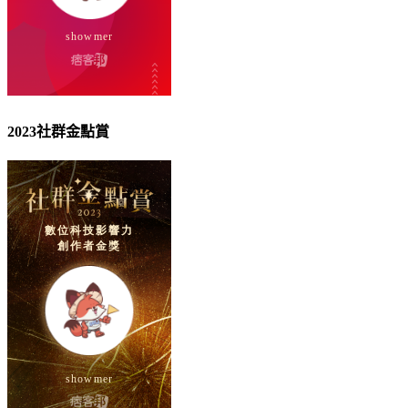
2023社群金點賞