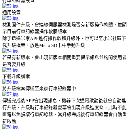
行車記錄器設置
通用設置
檢測固件升級，會連線伺服器檢測是否有新版操作軟體，並顯
示目前行車記錄器操作軟體版本
除了透過米家APP進行操作軟體升級外，也可以至小米社區下
載升級檔案，放進Micro SD卡中手動升級
若是有新版本，會出現新版本相關重要提示訊息並詢問使用者
是否要升級
下載升級檔案
將升級檔案傳送至米家行車記錄器中
傳送完成後APP會出現訊息，機器下次通電啟動後就會自動進
行升級，升級時行車記錄器螢幕會出現升級進度條，此時不能
斷電以免損壞行車記錄器，當升級完成後行車紀錄器會自動重
新啟動