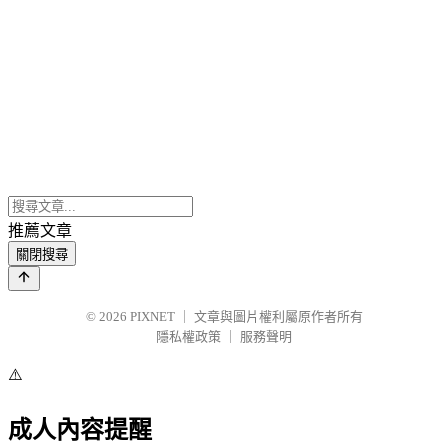
推薦文章
關閉搜尋
© 2026
PIXNET
｜
文章與圖片權利屬原作者所有
隱私權政策
｜
服務聲明
⚠️
成人內容提醒