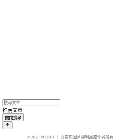
推薦文章
關閉搜尋
© 2026
PIXNET
｜
文章與圖片權利屬原作者所有