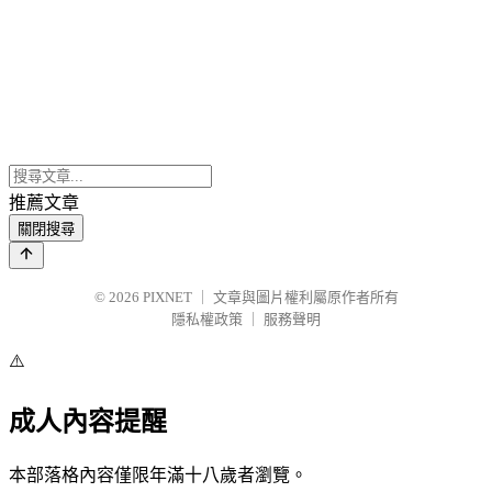
推薦文章
關閉搜尋
© 2026
PIXNET
｜
文章與圖片權利屬原作者所有
隱私權政策
｜
服務聲明
⚠️
成人內容提醒
本部落格內容僅限年滿十八歲者瀏覽。