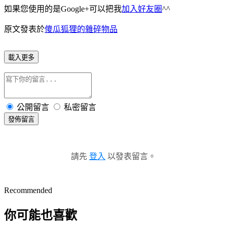
如果您使用的是Google+可以把我
加入好友圈
^^
原文發表於
傻瓜狐狸的雜碎物品
載入更多
公開留言
私密留言
發佈留言
請先
登入
以發表留言。
Recommended
你可能也喜歡