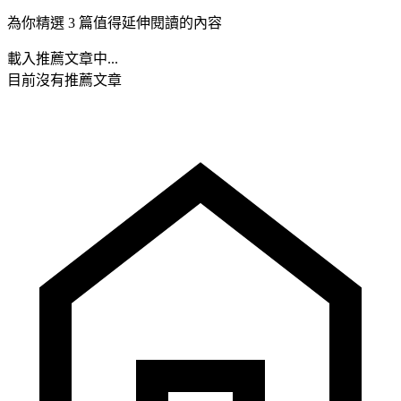
為你精選 3 篇值得延伸閱讀的內容
載入推薦文章中...
目前沒有推薦文章