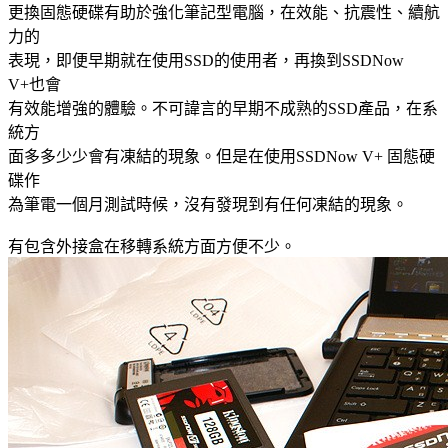
更換固態硬碟有助於強化筆記型電腦，在效能、抗震性、續航
力的
表現，即便早期就在使用SSD的使用者，再換到SSDNow
V+也會
有效能增強的體驗。不可諱言的早期不成熟的SSD產品，在系
統方
面多多少少會有凍結的現象。但是在使用SSDNow V+ 固態硬
碟作
為筆電一個月測試時候，沒有發現到有任何凍結的現象。
有包含外接盒在移轉系統方面方便不少。