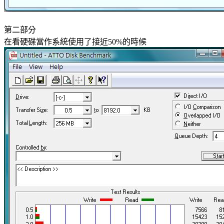
第二部分
在看硬碟當作系統使用了接近50%的時候