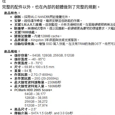
在
完整的配件以外，也在內部的韌體做到了完整的規劃。