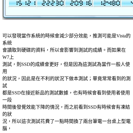
可以發現當作系統的時候會減少部分效能，推測可能是Vista的
系統
會讀取到硬碟的資料，所以會影響到測試的成績。而如果在
W7上
測試，則SSD的成績會更好，但是因為這測試為當作一般人使
用
的狀況，因此是在不利的狀況下做本測試；畢竟常常看到的測
試
都是SSD在接近新品的測試數據，也有時候會看到使用者使用
一段
時間後發覺效能下降的情況，而之前看到SSD有時候會有凍結
的狀
況，所以這次測試花費了一點時間換了兩台筆電一台桌上型電
腦，