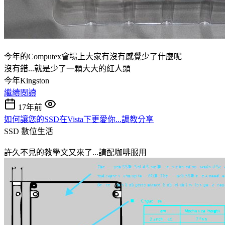
今年的Computex會場上大家有沒有感覺少了什麼呢
沒有錯...就是少了一顆大大的紅人頭
今年Kingston
繼續閱讀
17年前
如何讓您的SSD在Vista下更愛你...調教分享
SSD
數位生活
許久不見的教學文又來了...請配咖啡服用