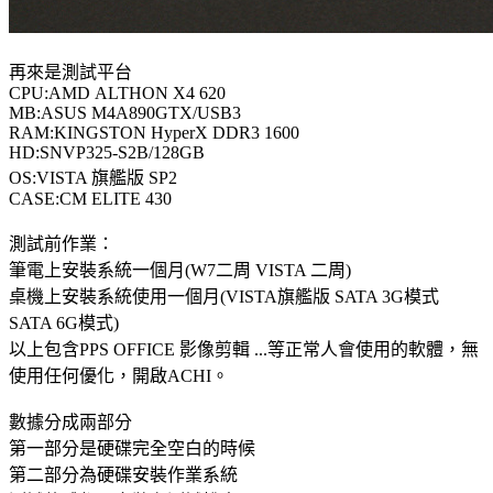
再來是測試平台
CPU:AMD ALTHON X4 620
MB:ASUS M4A890GTX/USB3
RAM:KINGSTON HyperX DDR3 1600
HD:SNVP325-S2B/128GB
OS:VISTA 旗艦版 SP2
CASE:CM ELITE 430
測試前作業：
筆電上安裝系統一個月(W7二周 VISTA 二周)
桌機上安裝系統使用一個月(VISTA旗艦版 SATA 3G模式
SATA 6G模式)
以上包含PPS OFFICE 影像剪輯 ...等正常人會使用的軟體，無
使用任何優化，開啟ACHI。
數據分成兩部分
第一部分是硬碟完全空白的時候
第二部分為硬碟安裝作業系統