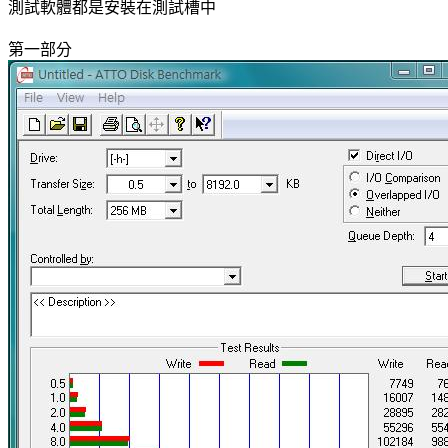
測試軟體都是安裝在測試槽中
第一部分