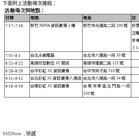
下面附上活動場次連結：
SSDNow
, 快感