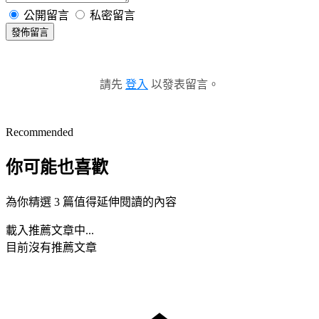
公開留言
私密留言
發佈留言
請先
登入
以發表留言。
Recommended
你可能也喜歡
為你精選 3 篇值得延伸閱讀的內容
載入推薦文章中...
目前沒有推薦文章