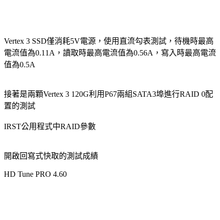
Vertex 3 SSD僅消耗5V電源，使用直流勾表測試，待機時最高
電流值為0.11A，讀取時最高電流值為0.56A，寫入時最高電流
值為0.5A
接著是兩顆Vertex 3 120G利用P67兩組SATA3埠進行RAID 0配
置的測試
IRST公用程式中RAID參數
開啟回寫式快取的測試成績
HD Tune PRO 4.60