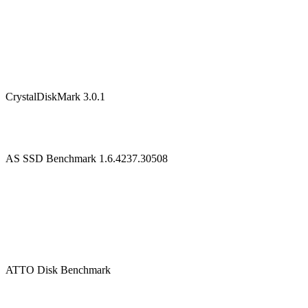
CrystalDiskMark 3.0.1
AS SSD Benchmark 1.6.4237.30508
ATTO Disk Benchmark