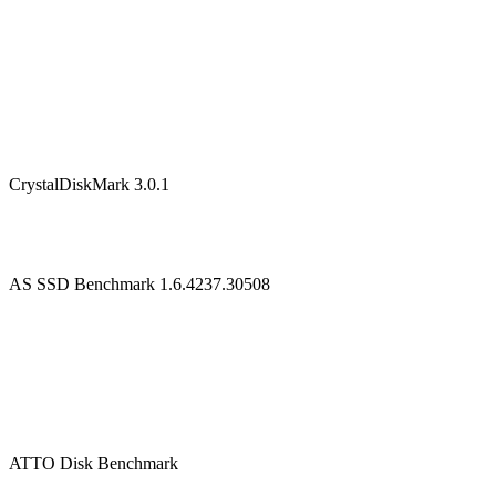
CrystalDiskMark 3.0.1
AS SSD Benchmark 1.6.4237.30508
ATTO Disk Benchmark