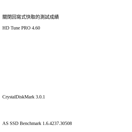
關閉回寫式快取的測試成績
HD Tune PRO 4.60
CrystalDiskMark 3.0.1
AS SSD Benchmark 1.6.4237.30508