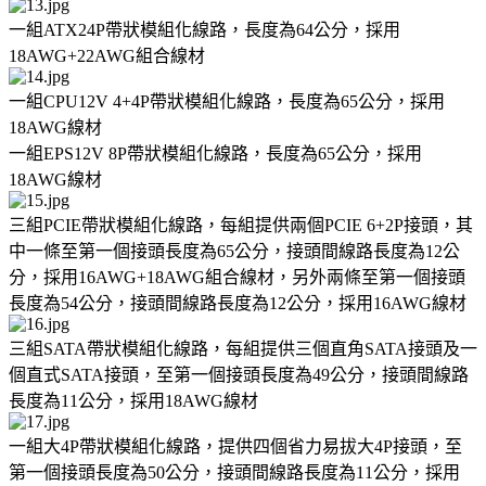
一組ATX24P帶狀模組化線路，長度為64公分，採用
18AWG+22AWG組合線材
一組CPU12V 4+4P帶狀模組化線路，長度為65公分，採用
18AWG線材
一組EPS12V 8P帶狀模組化線路，長度為65公分，採用
18AWG線材
三組PCIE帶狀模組化線路，每組提供兩個PCIE 6+2P接頭，其
中一條至第一個接頭長度為65公分，接頭間線路長度為12公
分，採用16AWG+18AWG組合線材，另外兩條至第一個接頭
長度為54公分，接頭間線路長度為12公分，採用16AWG線材
三組SATA帶狀模組化線路，每組提供三個直角SATA接頭及一
個直式SATA接頭，至第一個接頭長度為49公分，接頭間線路
長度為11公分，採用18AWG線材
一組大4P帶狀模組化線路，提供四個省力易拔大4P接頭，至
第一個接頭長度為50公分，接頭間線路長度為11公分，採用