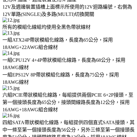
12V及週邊裝置插槽上面標示所使用的12V迴路編號，右側為
12V單路(SINGLE)及多路(MULTI)切換開關
所有的模組化線組均使用全黑色帶狀線材
一組ATX24P帶狀模組化線路，長度為65公分，採用
18AWG+22AWG組合線材
一組CPU12V 4+4P帶狀模組化線路，長度為68公分，採用
18AWG線材
一組EPS12V 8P帶狀模組化線路，長度為75公分，採用
18AWG線材
六組PCIE帶狀模組化線路，每組提供兩個PCIE 6+2P接頭，至
第一個接頭長度為65公分，接頭間線路長度為12公分，採用
16AWG+18AWG組合線材
四組SATA帶狀模組化線路，每組提供四個直式SATA接頭，其
中一條至第一個接頭長度為56公分，另外三條至第一個接頭長