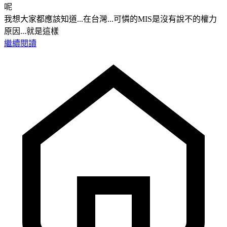
呢
我想大家都應該知道...在台灣...可憐的MIS是沒有說不的權力
原因...就是這樣
繼續閱讀