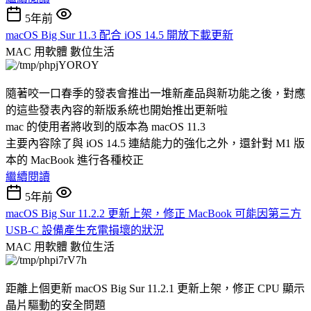
5年前
macOS Big Sur 11.3 配合 iOS 14.5 開放下載更新
MAC 用軟體
數位生活
隨著咬一口春季的發表會推出一堆新產品與新功能之後，對應
的這些發表內容的新版系統也開始推出更新啦
mac 的使用者將收到的版本為 macOS 11.3
主要內容除了與 iOS 14.5 連結能力的強化之外，還針對 M1 版
本的 MacBook 進行各種校正
繼續閱讀
5年前
macOS Big Sur 11.2.2 更新上架，修正 MacBook 可能因第三方
USB-C 設備產生充電損壞的狀況
MAC 用軟體
數位生活
距離上個更新 macOS Big Sur 11.2.1 更新上架，修正 CPU 顯示
晶片驅動的安全問題