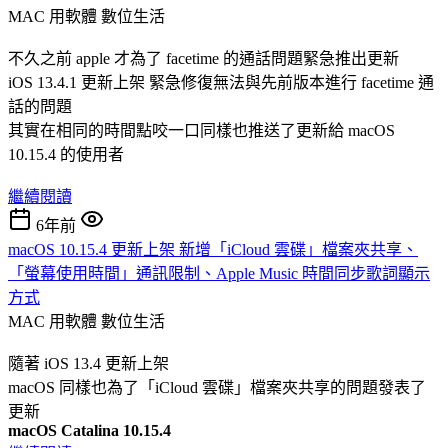
MAC 用軟體
數位生活
不久之前 apple 才為了 facetime 的通話問題緊急推出更新
iOS 13.4.1 更新上架 緊急修復無法與先前版本進行 facetime 通
話的問題
其實在相同的時間點咬一口同樣也推送了更新給 macOS
10.15.4 的使用者
繼續閱讀
6年前
macOS 10.15.4 更新上架 新增「iCloud 雲碟」檔案夾共享、
「螢幕使用時間」通訊限制、Apple Music 時間同步歌詞顯示
方式
MAC 用軟體
數位生活
隨著 iOS 13.4 更新上架
macOS 同樣也為了「iCloud 雲碟」檔案夾共享的問題發表了
更新
macOS Catalina 10.15.4