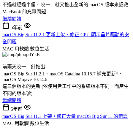
不過就經過半個 ~ 咬一口就又推出全新的 macOS 版本來拯救
MacBook 的充電問題
繼續閱讀
5年前
macOS Big Sur 11.2.1 更新上架，修正 CPU 顯示晶片驅動的安
全問題
MAC 用軟體
數位生活
前兩天咬一口針推出
macOS Big Sur 11.2.1、macOS Catalina 10.15.7 補充更新*、
macOS Mojave 10.14.6
這三個版本的更新 (依使用者工作中的系統版本不同，而產生
不同的版本號)
繼續閱讀
5年前
macOS Big Sur 11.1 上架，修正大量 macOS Big Sur 11 的錯誤
MAC 用軟體
數位生活