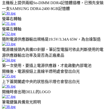
主機板上提供兩組So-DIMM DDR4記憶體插槽，已預先安裝
一支SAMSUNG DDR4-2400 8GB記憶體
螢幕右轉軸
螢幕左轉軸
隨附電源供應器輸出規格是19.5V/3.34A 65W，為台達製造
電源連接頭內具備ID針腳，筆記型電腦可依此判斷使用的電
源供應器輸出功率及是否為正廠產品
第一次使用，要插上電源供應器，才能啟動內部電池
開機後，電源按鈕上直線半透明處會發出白光
上下蓋開闔處中央的狀態指示燈也會發出白光
開機時會出現DELL的LOGO
筆電鍵盤具備背光照明