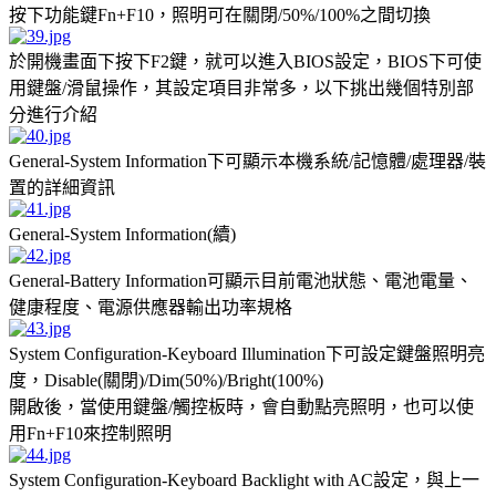
按下功能鍵Fn+F10，照明可在關閉/50%/100%之間切換
於開機畫面下按下F2鍵，就可以進入BIOS設定，BIOS下可使
用鍵盤/滑鼠操作，其設定項目非常多，以下挑出幾個特別部
分進行介紹
General-System Information下可顯示本機系統/記憶體/處理器/裝
置的詳細資訊
General-System Information(續)
General-Battery Information可顯示目前電池狀態、電池電量、
健康程度、電源供應器輸出功率規格
System Configuration-Keyboard Illumination下可設定鍵盤照明亮
度，Disable(關閉)/Dim(50%)/Bright(100%)
開啟後，當使用鍵盤/觸控板時，會自動點亮照明，也可以使
用Fn+F10來控制照明
System Configuration-Keyboard Backlight with AC設定，與上一