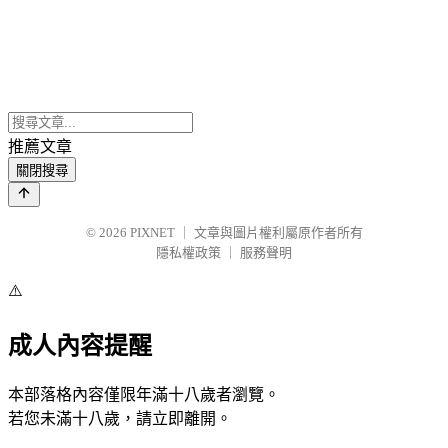
推薦文章
關閉搜尋
© 2026
PIXNET
｜
文章與圖片權利屬原作者所有
隱私權政策
｜
服務聲明
⚠️
成人內容提醒
本部落格內容僅限年滿十八歲者瀏覽。
若您未滿十八歲，請立即離開。