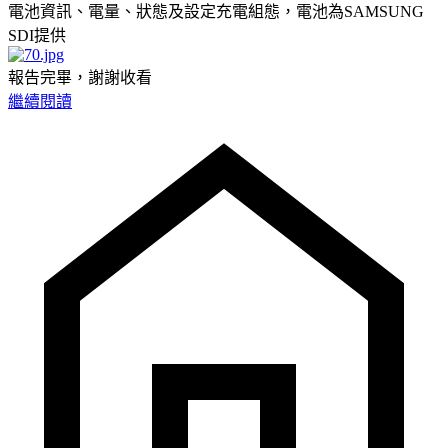
電池資訊、電量、狀態及設定充電組態，電池為SAMSUNG
SDI提供
報告完畢，謝謝收看
繼續閱讀