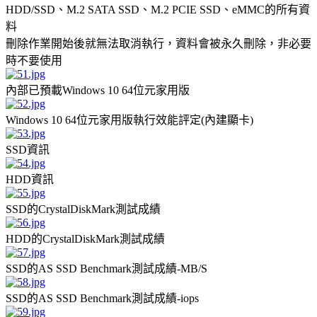
HDD/SSD、M.2 SATA SSD、M.2 PCIE SSD、eMMC的所有資
料
刪除作業開始後就無法取消執行，資料會被永久刪除，非必要
時不要使用
內部已預載Windows 10 64位元家用版
Windows 10 64位元家用版執行效能評定(內建顯卡)
SSD資訊
HDD資訊
SSD的CrystalDiskMark測試成績
HDD的CrystalDiskMark測試成績
SSD的AS SSD Benchmark測試成績-MB/S
SSD的AS SSD Benchmark測試成績-iops