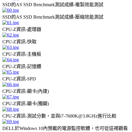
SSD的AS SSD Benchmark測試成績-複製效能測試
SSD的AS SSD Benchmark測試成績-壓縮效能測試
CPU-Z資訊-處理器
CPU-Z資訊-快取
CPU-Z資訊-主機板
CPU-Z資訊-記憶體
CPU-Z資訊-SPD
CPU-Z資訊-顯卡(內建)
CPU-Z資訊-顯卡(獨顯)
CPU-Z資訊-測試分數，並與i7-7600K@3.8GHz進行比較
DELL於Windows 10內預載的電源監控軟體，也可從這裡觀看