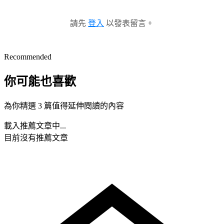
請先
登入
以發表留言。
Recommended
你可能也喜歡
為你精選 3 篇值得延伸閱讀的內容
載入推薦文章中...
目前沒有推薦文章