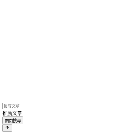
推薦文章
關閉搜尋