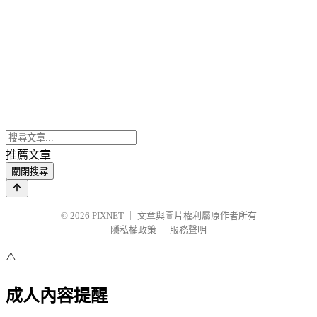
推薦文章
關閉搜尋
© 2026
PIXNET
｜
文章與圖片權利屬原作者所有
隱私權政策
｜
服務聲明
⚠️
成人內容提醒