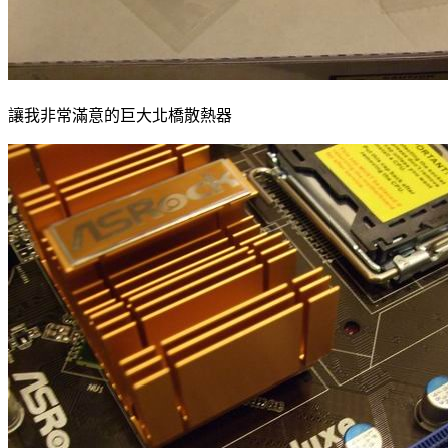
讓我非常滿意的巨大北橋散熱器