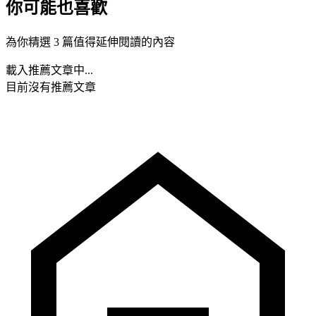
你可能也喜歡
為你精選 3 篇值得延伸閱讀的內容
載入推薦文章中...
目前沒有推薦文章