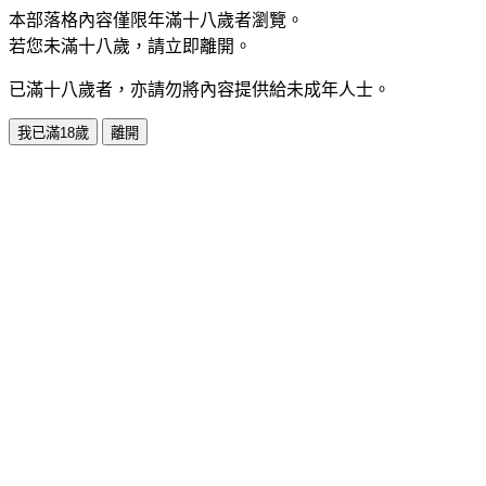
本部落格內容僅限年滿十八歲者瀏覽。
若您未滿十八歲，請立即離開。
已滿十八歲者，亦請勿將內容提供給未成年人士。
我已滿18歲
離開