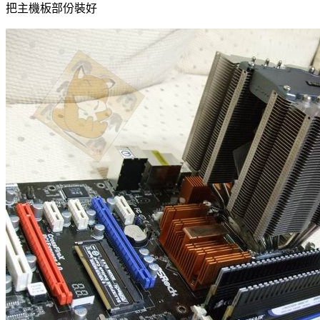
把主機板部份裝好