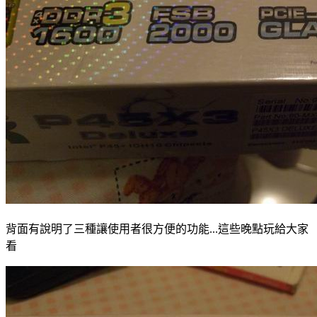
背面有說明了三種讓使用者很方便的功能...這些晚點玩給大家
看