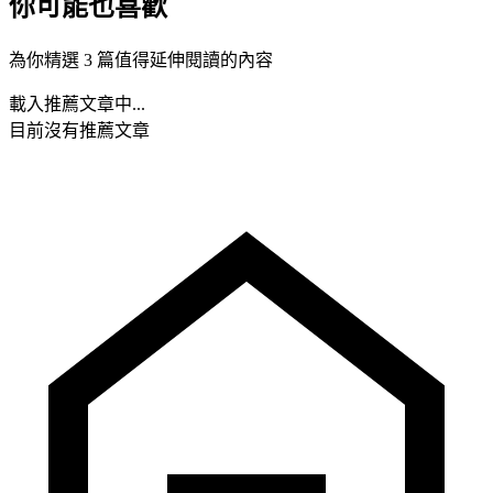
你可能也喜歡
為你精選 3 篇值得延伸閱讀的內容
載入推薦文章中...
目前沒有推薦文章