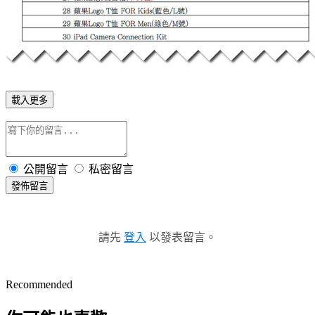
載入更多
公開留言
私密留言
發佈留言
請先
登入
以發表留言。
Recommended