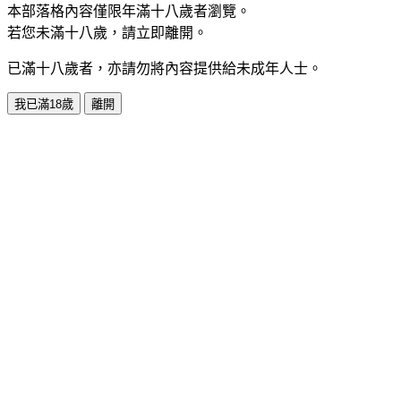
本部落格內容僅限年滿十八歲者瀏覽。
若您未滿十八歲，請立即離開。
已滿十八歲者，亦請勿將內容提供給未成年人士。
我已滿18歲
離開