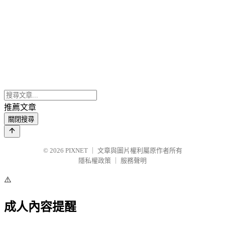
推薦文章
關閉搜尋
© 2026
PIXNET
｜
文章與圖片權利屬原作者所有
隱私權政策
｜
服務聲明
⚠️
成人內容提醒