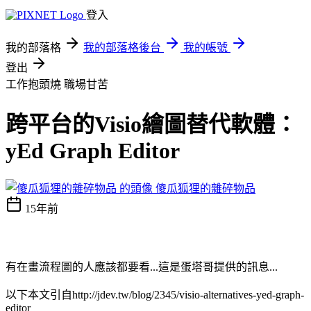
登入
我的部落格
我的部落格後台
我的帳號
登出
工作抱頭燒
職場甘苦
跨平台的Visio繪圖替代軟體：
yEd Graph Editor
傻瓜狐狸的雜碎物品
15年前
有在畫流程圖的人應該都要看...這是蛋塔哥提供的訊息...
以下本文引自http://jdev.tw/blog/2345/visio-alternatives-yed-graph-
editor