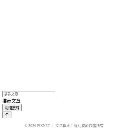
推薦文章
關閉搜尋
© 2026
PIXNET
｜
文章與圖片權利屬原作者所有