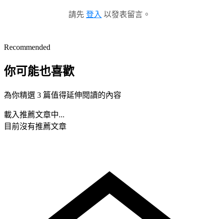
請先
登入
以發表留言。
Recommended
你可能也喜歡
為你精選 3 篇值得延伸閱讀的內容
載入推薦文章中...
目前沒有推薦文章